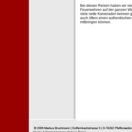
Bei diesen Reisen haben wir vie
Feuerwehren auf der ganzen Wel
viele nette Kameraden kennen g
auch öfters einen authentische
mitbringen können.