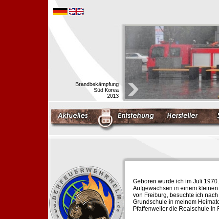
Brandbekämpfung
Süd Korea
2013
Geboren wurde ich im Juli 1970.
Aufgewachsen in einem kleinen 
von Freiburg, besuchte ich nach
Grundschule in meinem Heimato
Pfaffenweiler die Realschule in 