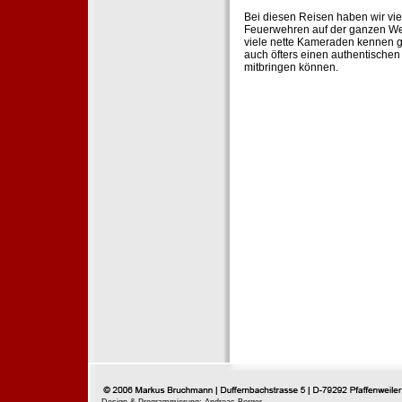
Bei diesen Reisen haben wir vie
Feuerwehren auf der ganzen Wel
viele nette Kameraden kennen g
auch öfters einen authentische
mitbringen können.