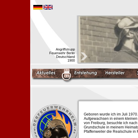
Angriffstrupp
Feuerwehr Berlin
Deutschland
1900
Geboren wurde ich im Juli 1970.
Aufgewachsen in einem kleinen 
von Freiburg, besuchte ich nach
Grundschule in meinem Heimato
Pfaffenweiler die Realschule in 