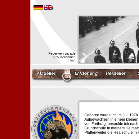
Feuerwehrparade
Großbritannien
1940
Geboren wurde ich im Juli 1970.
Aufgewachsen in einem kleinen 
von Freiburg, besuchte ich nach
Grundschule in meinem Heimato
Pfaffenweiler die Realschule in 