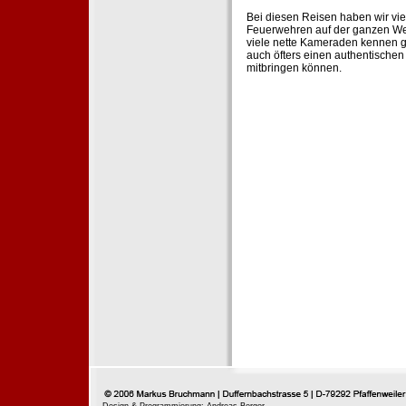
Bei diesen Reisen haben wir vie
Feuerwehren auf der ganzen Wel
viele nette Kameraden kennen g
auch öfters einen authentische
mitbringen können.