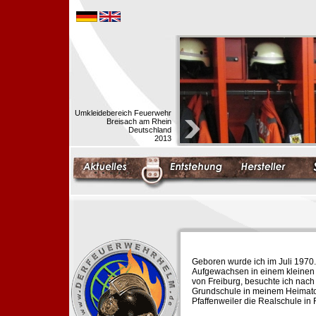
Umkleidebereich Feuerwehr
Breisach am Rhein
Deutschland
2013
Geboren wurde ich im Juli 1970.
Aufgewachsen in einem kleinen 
von Freiburg, besuchte ich nach
Grundschule in meinem Heimato
Pfaffenweiler die Realschule in 