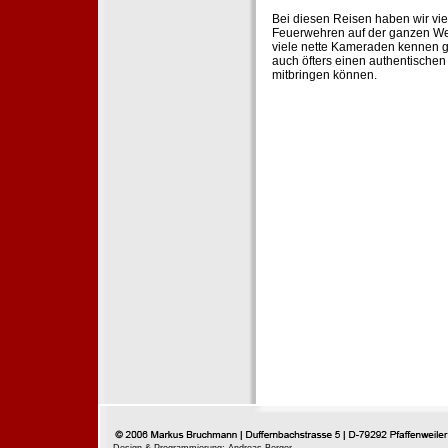
Bei diesen Reisen haben wir vie
Feuerwehren auf der ganzen Wel
viele nette Kameraden kennen g
auch öfters einen authentische
mitbringen können.