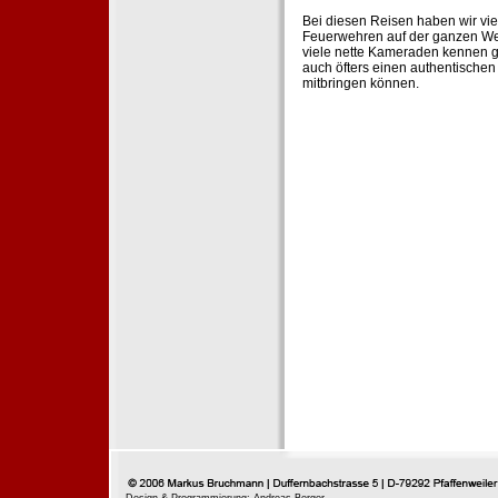
Bei diesen Reisen haben wir vie
Feuerwehren auf der ganzen Wel
viele nette Kameraden kennen g
auch öfters einen authentische
mitbringen können.