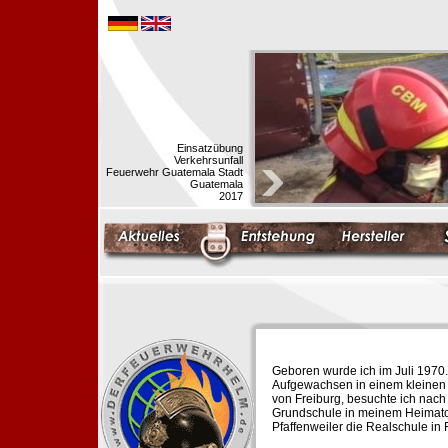
Einsatzübung
Verkehrsunfall
Feuerwehr Guatemala Stadt
Guatemala
2017
Geboren wurde ich im Juli 1970.
Aufgewachsen in einem kleinen 
von Freiburg, besuchte ich nach
Grundschule in meinem Heimato
Pfaffenweiler die Realschule in 