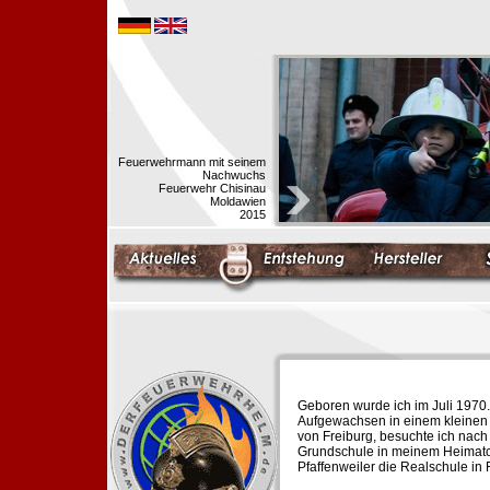
Feuerwehrmann mit seinem
Nachwuchs
Feuerwehr Chisinau
Moldawien
2015
Geboren wurde ich im Juli 1970.
Aufgewachsen in einem kleinen 
von Freiburg, besuchte ich nach
Grundschule in meinem Heimato
Pfaffenweiler die Realschule in 