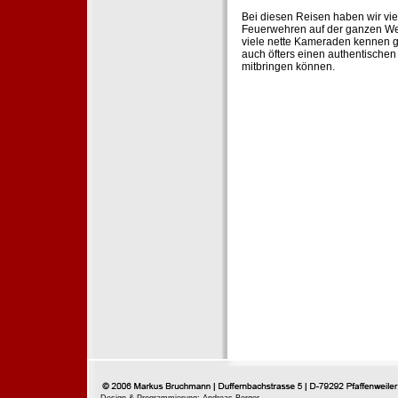
Bei diesen Reisen haben wir vie
Feuerwehren auf der ganzen Wel
viele nette Kameraden kennen g
auch öfters einen authentische
mitbringen können.