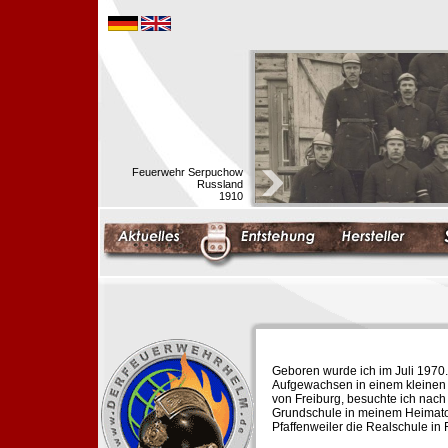
Feuerwehr Serpuchow
Russland
1910
Geboren wurde ich im Juli 1970.
Aufgewachsen in einem kleinen 
von Freiburg, besuchte ich nach
Grundschule in meinem Heimato
Pfaffenweiler die Realschule in 