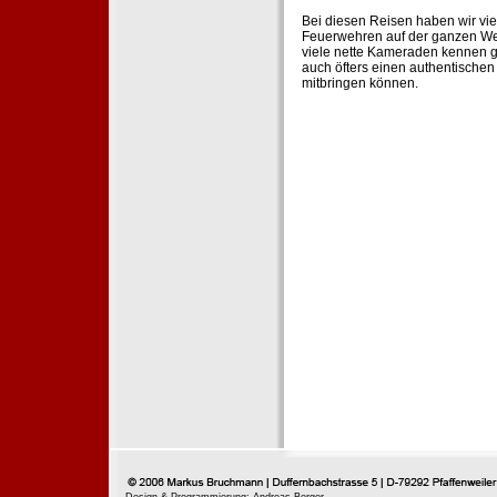
Bei diesen Reisen haben wir vie
Feuerwehren auf der ganzen Wel
viele nette Kameraden kennen g
auch öfters einen authentische
mitbringen können.