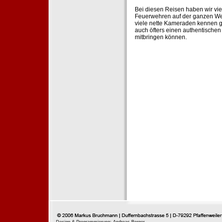
Bei diesen Reisen haben wir vie
Feuerwehren auf der ganzen Wel
viele nette Kameraden kennen g
auch öfters einen authentische
mitbringen können.