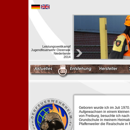
Leistungswettkampf
Jugendfeuerwehr Oisterwijk
Niederlande
2014
Geboren wurde ich im Juli 1970.
Aufgewachsen in einem kleinen 
von Freiburg, besuchte ich nach
Grundschule in meinem Heimato
Pfaffenweiler die Realschule in 