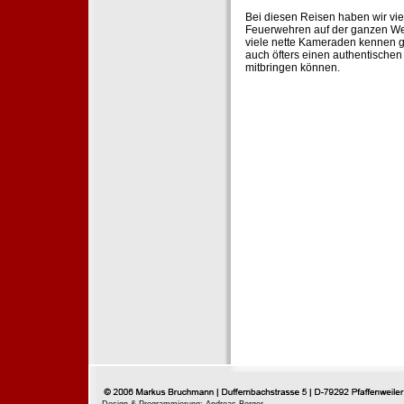
Bei diesen Reisen haben wir vie
Feuerwehren auf der ganzen Wel
viele nette Kameraden kennen g
auch öfters einen authentische
mitbringen können.