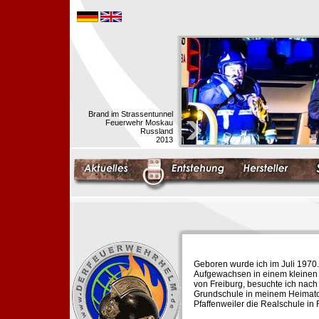
Brand im Strassentunnel
Feuerwehr Moskau
Russland
2013
Geboren wurde ich im Juli 1970.
Aufgewachsen in einem kleinen 
von Freiburg, besuchte ich nach
Grundschule in meinem Heimato
Pfaffenweiler die Realschule in 