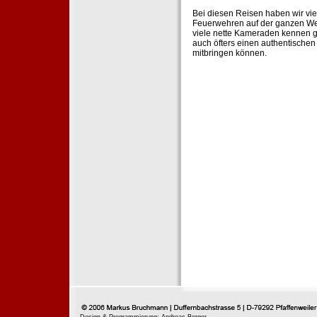
Bei diesen Reisen haben wir vie
Feuerwehren auf der ganzen Wel
viele nette Kameraden kennen g
auch öfters einen authentische
mitbringen können.