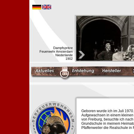
Dampfspritze
Feuerwehr Amsterdam
Niederlande
1902
Geboren wurde ich im Juli 1970.
Aufgewachsen in einem kleinen 
von Freiburg, besuchte ich nach
Grundschule in meinem Heimato
Pfaffenweiler die Realschule in 