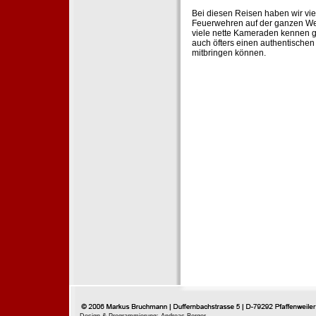
Bei diesen Reisen haben wir vie
Feuerwehren auf der ganzen Wel
viele nette Kameraden kennen g
auch öfters einen authentische
mitbringen können.