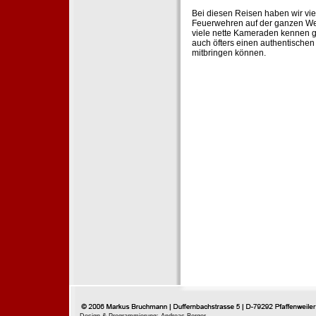
Bei diesen Reisen haben wir vie
Feuerwehren auf der ganzen Wel
viele nette Kameraden kennen g
auch öfters einen authentische
mitbringen können.