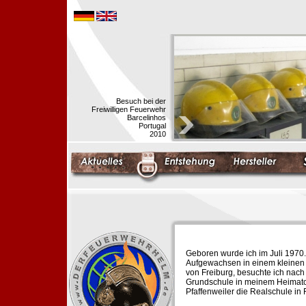
Besuch bei der
Freiwilligen Feuerwehr
Barcelinhos
Portugal
2010
Geboren wurde ich im Juli 1970.
Aufgewachsen in einem kleinen 
von Freiburg, besuchte ich nach
Grundschule in meinem Heimato
Pfaffenweiler die Realschule in 