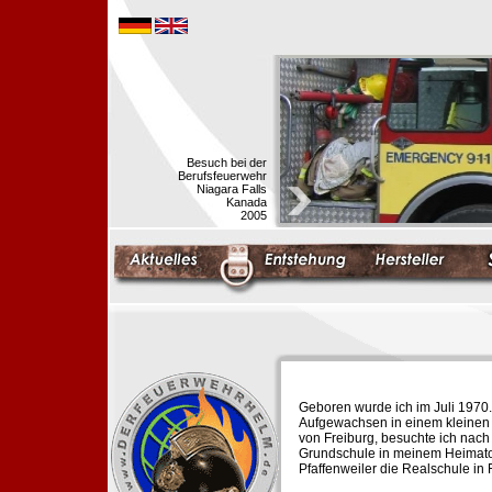
Besuch bei der
Berufsfeuerwehr
Niagara Falls
Kanada
2005
Geboren wurde ich im Juli 1970.
Aufgewachsen in einem kleinen 
von Freiburg, besuchte ich nach
Grundschule in meinem Heimato
Pfaffenweiler die Realschule in 