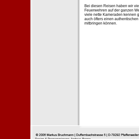
Bei diesen Reisen haben wir vie
Feuerwehren auf der ganzen Wel
viele nette Kameraden kennen g
auch öfters einen authentische
mitbringen können.