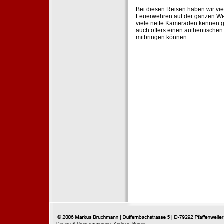
Bei diesen Reisen haben wir vie
Feuerwehren auf der ganzen Wel
viele nette Kameraden kennen g
auch öfters einen authentische
mitbringen können.