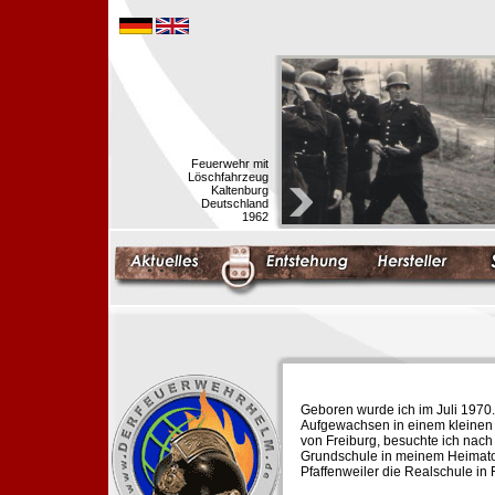
Feuerwehr mit
Löschfahrzeug
Kaltenburg
Deutschland
1962
Geboren wurde ich im Juli 1970.
Aufgewachsen in einem kleinen 
von Freiburg, besuchte ich nach
Grundschule in meinem Heimato
Pfaffenweiler die Realschule in 