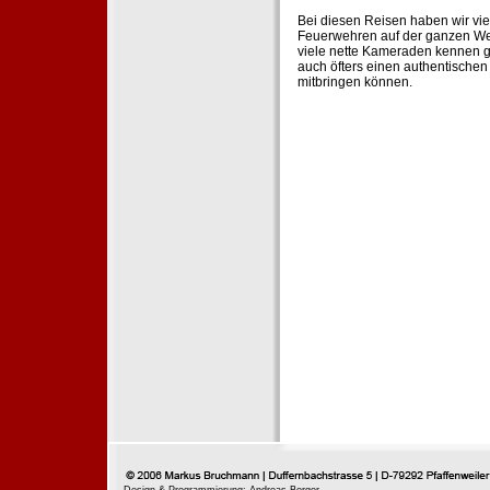
Bei diesen Reisen haben wir vie
Feuerwehren auf der ganzen Wel
viele nette Kameraden kennen g
auch öfters einen authentische
mitbringen können.