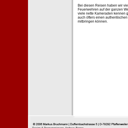
Bei diesen Reisen haben wir vie
Feuerwehren auf der ganzen Wel
viele nette Kameraden kennen g
auch öfters einen authentische
mitbringen können.