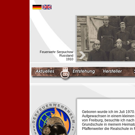
Feuerwehr Serpuchow
Russland
1910
Geboren wurde ich im Juli 1970.
Aufgewachsen in einem kleinen 
von Freiburg, besuchte ich nach
Grundschule in meinem Heimato
Pfaffenweiler die Realschule in 