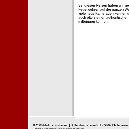
Bei diesen Reisen haben wir vie
Feuerwehren auf der ganzen Wel
viele nette Kameraden kennen g
auch öfters einen authentische
mitbringen können.