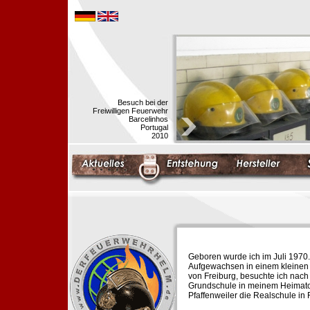
Besuch bei der
Freiwilligen Feuerwehr
Barcelinhos
Portugal
2010
Geboren wurde ich im Juli 1970.
Aufgewachsen in einem kleinen 
von Freiburg, besuchte ich nach
Grundschule in meinem Heimato
Pfaffenweiler die Realschule in 