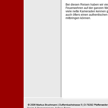
Bei diesen Reisen haben wir vie
Feuerwehren auf der ganzen Wel
viele nette Kameraden kennen g
auch öfters einen authentische
mitbringen können.