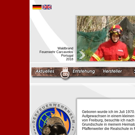
Waldbrand
Feuerwehr Carcavelos
Portugal
2018
Geboren wurde ich im Juli 1970.
Aufgewachsen in einem kleinen 
von Freiburg, besuchte ich nach
Grundschule in meinem Heimato
Pfaffenweiler die Realschule in 