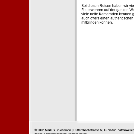
Bei diesen Reisen haben wir vie
Feuerwehren auf der ganzen Wel
viele nette Kameraden kennen g
auch öfters einen authentische
mitbringen können.