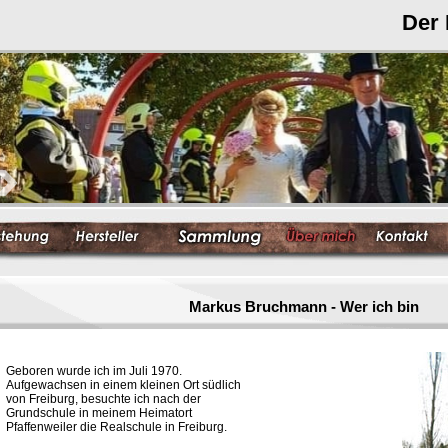
Der
Markus Bruchmann - Wer ich bin
Geboren wurde ich im Juli 1970.
Aufgewachsen in einem kleinen Ort südlich
von Freiburg, besuchte ich nach der
Grundschule in meinem Heimatort
Pfaffenweiler die Realschule in Freiburg.