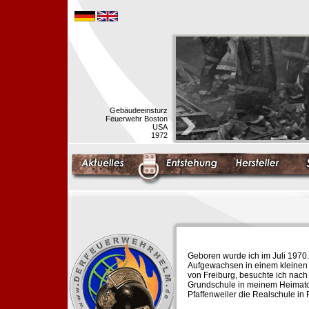
Gebäudeeinsturz
Feuerwehr Boston
USA
1972
Geboren wurde ich im Juli 1970.
Aufgewachsen in einem kleinen 
von Freiburg, besuchte ich nach
Grundschule in meinem Heimato
Pfaffenweiler die Realschule in 