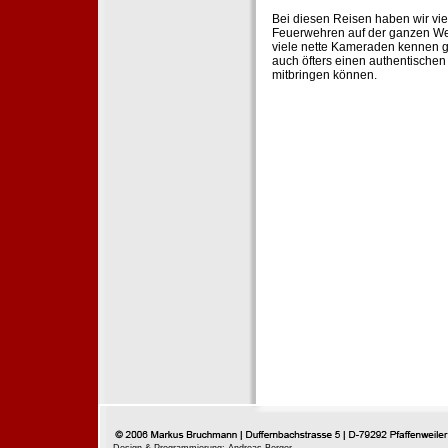
Bei diesen Reisen haben wir vie
Feuerwehren auf der ganzen Wel
viele nette Kameraden kennen g
auch öfters einen authentische
mitbringen können.