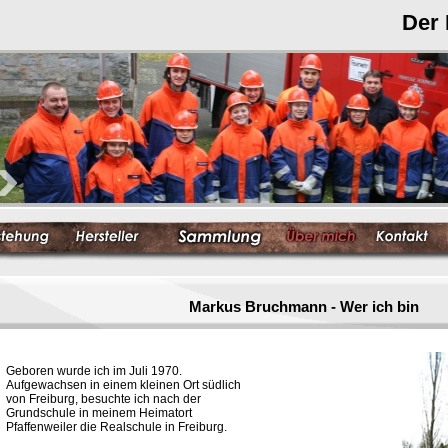
Der
Markus Bruchmann - Wer ich bin
Geboren wurde ich im Juli 1970.
Aufgewachsen in einem kleinen Ort südlich
von Freiburg, besuchte ich nach der
Grundschule in meinem Heimatort
Pfaffenweiler die Realschule in Freiburg.