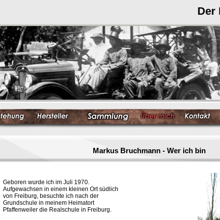
Der
Markus Bruchmann - Wer ich bin
Geboren wurde ich im Juli 1970.
Aufgewachsen in einem kleinen Ort südlich
von Freiburg, besuchte ich nach der
Grundschule in meinem Heimatort
Pfaffenweiler die Realschule in Freiburg.