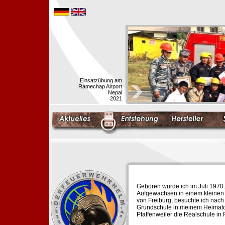
Einsatzübung am
Ramechap Airport
Nepal
2021
Geboren wurde ich im Juli 1970.
Aufgewachsen in einem kleinen 
von Freiburg, besuchte ich nach
Grundschule in meinem Heimato
Pfaffenweiler die Realschule in 