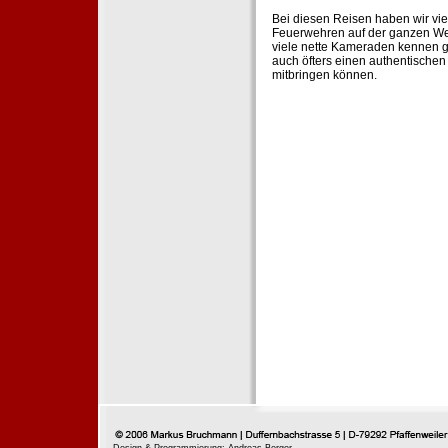
Bei diesen Reisen haben wir vie
Feuerwehren auf der ganzen Wel
viele nette Kameraden kennen g
auch öfters einen authentische
mitbringen können.