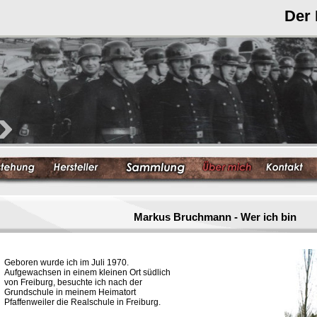
Der
Markus Bruchmann - Wer ich bin
Geboren wurde ich im Juli 1970.
Aufgewachsen in einem kleinen Ort südlich
von Freiburg, besuchte ich nach der
Grundschule in meinem Heimatort
Pfaffenweiler die Realschule in Freiburg.