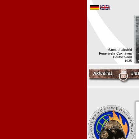
Mannschaftsbild
Feuerwehr Cuxhaven
Deutschland
1935