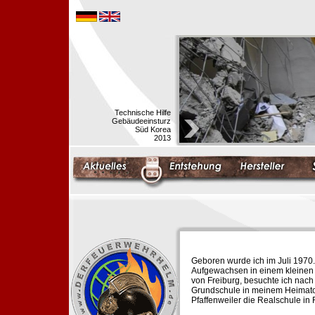
Technische Hilfe
Gebäudeeinsturz
Süd Korea
2013
Geboren wurde ich im Juli 1970.
Aufgewachsen in einem kleinen 
von Freiburg, besuchte ich nach
Grundschule in meinem Heimato
Pfaffenweiler die Realschule in 