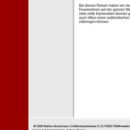
Bei diesen Reisen haben wir vie
Feuerwehren auf der ganzen Wel
viele nette Kameraden kennen g
auch öfters einen authentische
mitbringen können.