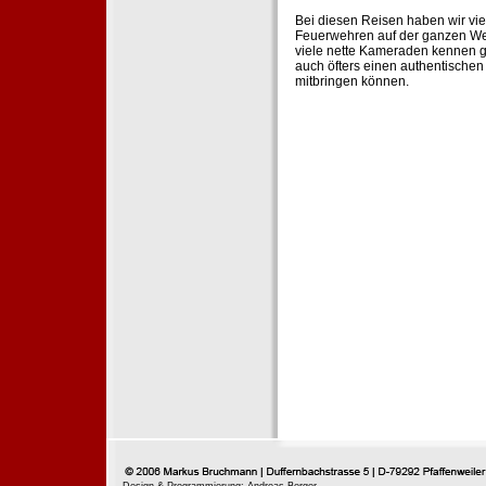
Bei diesen Reisen haben wir vie
Feuerwehren auf der ganzen Wel
viele nette Kameraden kennen g
auch öfters einen authentische
mitbringen können.