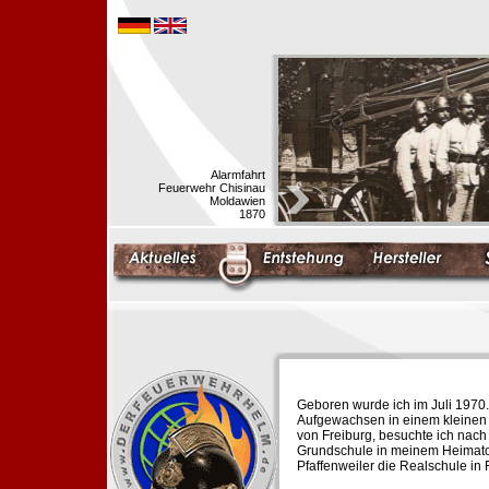
Alarmfahrt
Feuerwehr Chisinau
Moldawien
1870
Geboren wurde ich im Juli 1970.
Aufgewachsen in einem kleinen 
von Freiburg, besuchte ich nach
Grundschule in meinem Heimato
Pfaffenweiler die Realschule in 