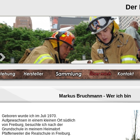
Der
Markus Bruchmann - Wer ich bin
Geboren wurde ich im Juli 1970.
Aufgewachsen in einem kleinen Ort südlich
von Freiburg, besuchte ich nach der
Grundschule in meinem Heimatort
Pfaffenweiler die Realschule in Freiburg.