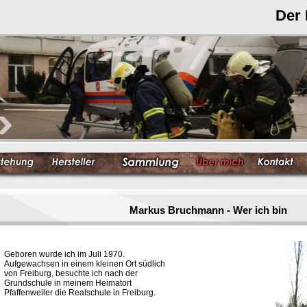
Der
Markus Bruchmann - Wer ich bin
Geboren wurde ich im Juli 1970.
Aufgewachsen in einem kleinen Ort südlich
von Freiburg, besuchte ich nach der
Grundschule in meinem Heimatort
Pfaffenweiler die Realschule in Freiburg.