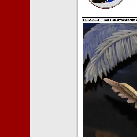
14.12.2023
Der Feuerwehrhelm 