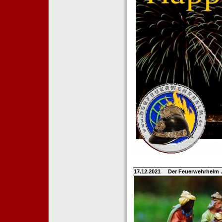
17.12.2021
Der Feuerwehrhelm 