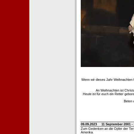
Wenn wir dieses Jahr Weihnachten fe
An Weihnachten ist Christ
Heute ist für euch ein Retter gebo
Beten 
09.09.2023
11 September 2001 -
Zum Gedenken an die Opfer der Terro
Amerika.