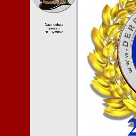
Datenschutz
Impressum
NS-Symbole