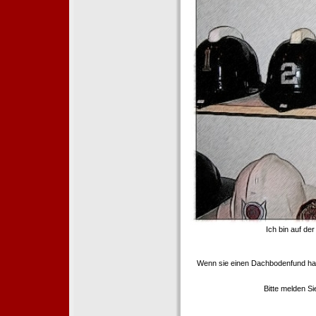
Ich bin auf de
Wenn sie einen Dachbodenfund ha
Bitte melden S