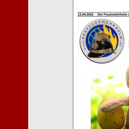
12.04.2022
Der Feuerwehrhelm 