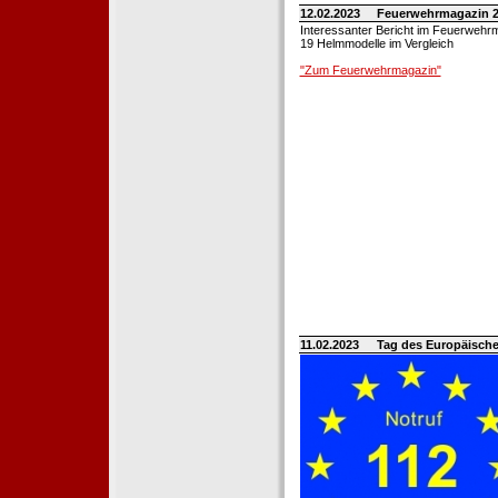
12.02.2023
Feuerwehrmagazin 2
Interessanter Bericht im Feuerwehr
19 Helmmodelle im Vergleich
"Zum Feuerwehrmagazin"
11.02.2023
Tag des Europäische