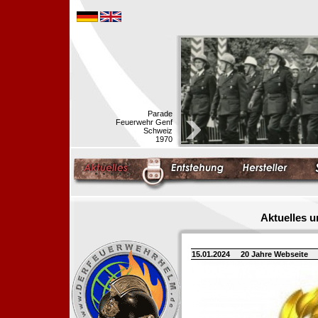
Parade
Feuerwehr Genf
Schweiz
1970
Aktuelles 
15.01.2024
20 Jahre Webseite