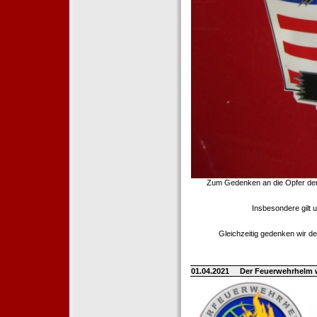
Zum Gedenken an die Opfer der T
Insbesondere gilt 
Gleichzeitig gedenken wir de
01.04.2021
Der Feuerwehrhelm 