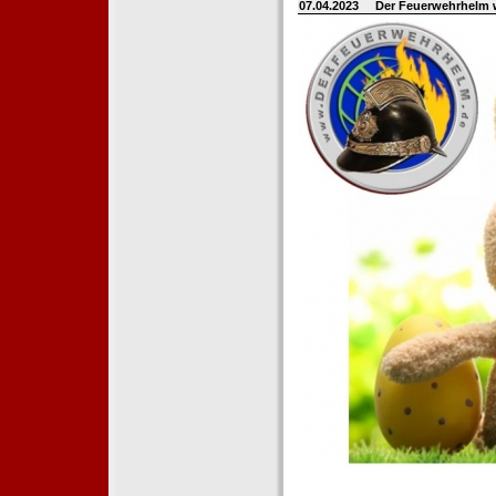
07.04.2023
Der Feuerwehrhelm 