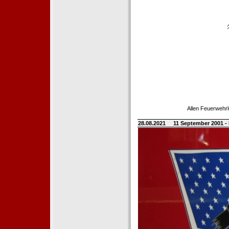
Allen Feuerwehrl
28.08.2021
11 September 2001 -