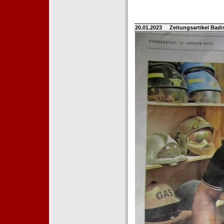
20.01.2023
Zeitungsartikel Bad