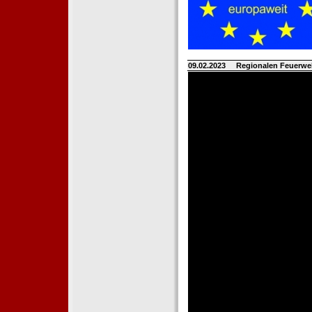
09.02.2023
Regionalen Feuerwe