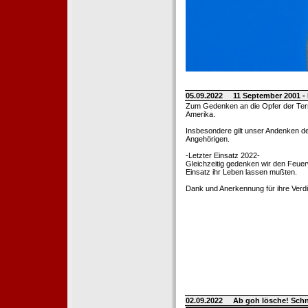
05.09.2022
11 September 2001 -
Zum Gedenken an die Opfer der Terro
Amerika.
Insbesondere gilt unser Andenken de
Angehörigen.
-Letzter Einsatz 2022-
Gleichzeitig gedenken wir den Feuerw
Einsatz ihr Leben lassen mußten.
Dank und Anerkennung für ihre Verd
02.09.2022
Ab goh lösche! Sch