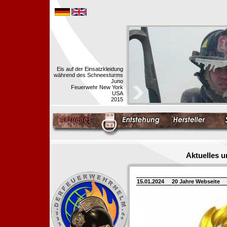
Eis auf der Einsatzkleidung
während des Schneesturms
Juno
Feuerwehr New York
USA
2015
Aktuelles 
15.01.2024
20 Jahre Webseite