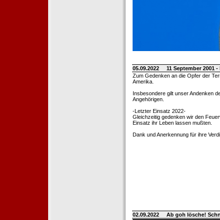
05.09.2022
11 September 2001 -
Zum Gedenken an die Opfer der Terro
Amerika.
Insbesondere gilt unser Andenken de
Angehörigen.
-Letzter Einsatz 2022-
Gleichzeitig gedenken wir den Feuerw
Einsatz ihr Leben lassen mußten.
Dank und Anerkennung für ihre Verd
02.09.2022
Ab goh lösche! Sch