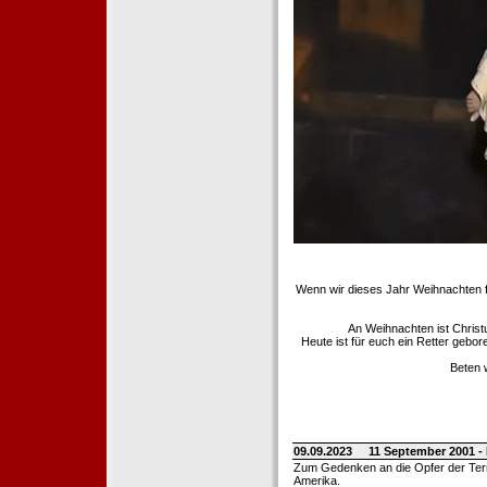
Wenn wir dieses Jahr Weihnachten fe
An Weihnachten ist Christ
Heute ist für euch ein Retter gebo
Beten 
09.09.2023
11 September 2001 -
Zum Gedenken an die Opfer der Terro
Amerika.