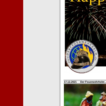
17.12.2021
Der Feuerwehrhelm 