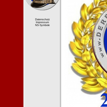
Datenschutz
Impressum
NS-Symbole