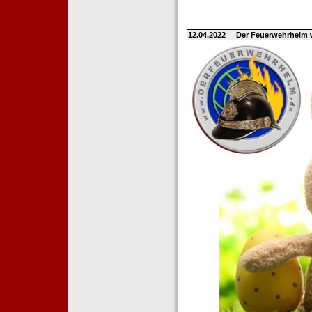
12.04.2022
Der Feuerwehrhelm 