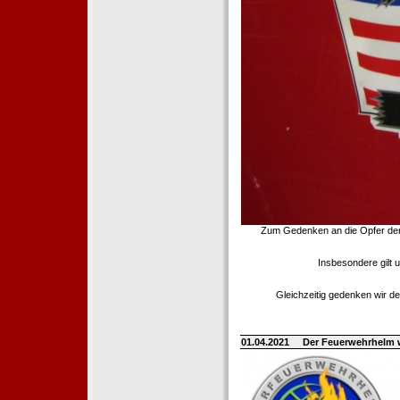
Zum Gedenken an die Opfer der T
Insbesondere gilt 
Gleichzeitig gedenken wir de
01.04.2021
Der Feuerwehrhelm 