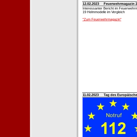
12.02.2023
Feuerwehrmagazin 2
Interessanter Bericht im Feuerwehr
19 Helmmodelle im Vergleich
"Zum Feuerwehrmagazin"
11.02.2023
Tag des Europäische