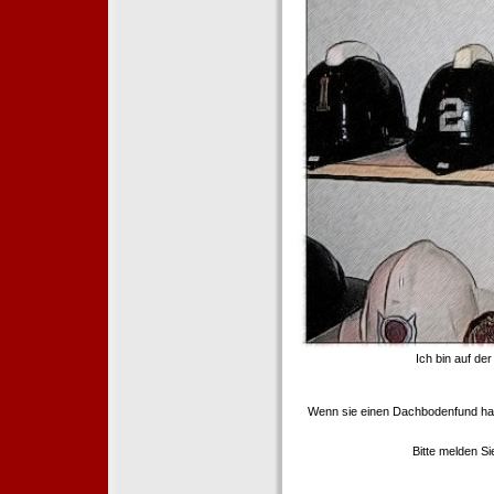
Ich bin auf de
Wenn sie einen Dachbodenfund ha
Bitte melden S