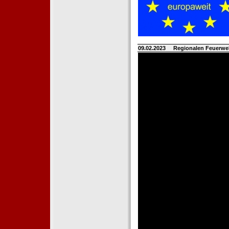
09.02.2023
Regionalen Feuerwe