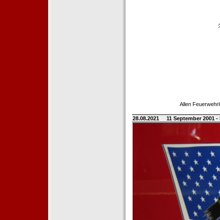
Allen Feuerwehrl
28.08.2021
11 September 2001 -