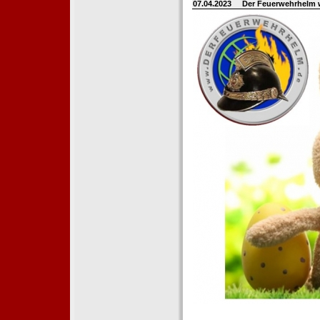
07.04.2023
Der Feuerwehrhelm 