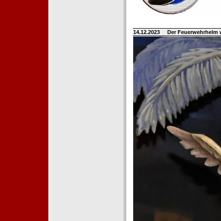
14.12.2023
Der Feuerwehrhelm 