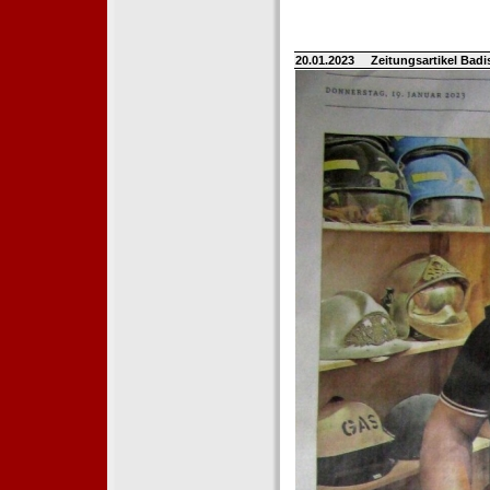
20.01.2023
Zeitungsartikel Bad