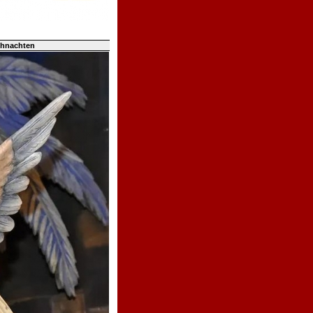
ihnachten