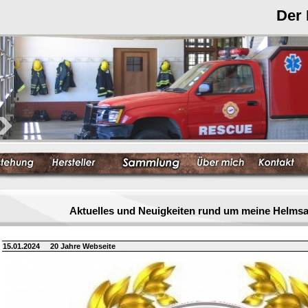
Der
Aktuelles und Neuigkeiten rund um meine Helm
15.01.2024
20 Jahre Webseite