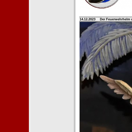
14.12.2023
Der Feuerwehrhelm 