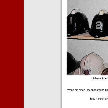
Ich bin auf de
Wenn sie einen Dachbodenfund ha
Bitte melden S