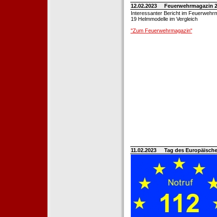
12.02.2023
Feuerwehrmagazin 2
Interessanter Bericht im Feuerwehr
19 Helmmodelle im Vergleich
"Zum Feuerwehrmagazin"
11.02.2023
Tag des Europäische