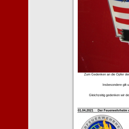
Zum Gedenken an die Opfer der T
Insbesondere gilt 
Gleichzeitig gedenken wir de
01.04.2021
Der Feuerwehrhelm 