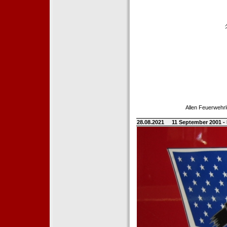
Allen Feuerwehrl
28.08.2021
11 September 2001 -