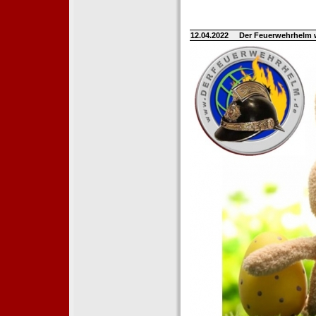
12.04.2022
Der Feuerwehrhelm 