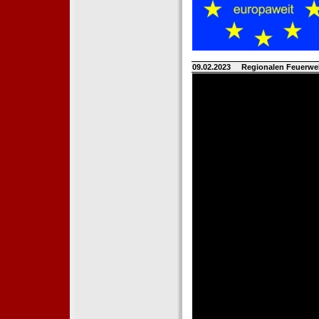
09.02.2023
Regionalen Feuerwe