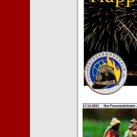
17.12.2021
Der Feuerwehrhelm 