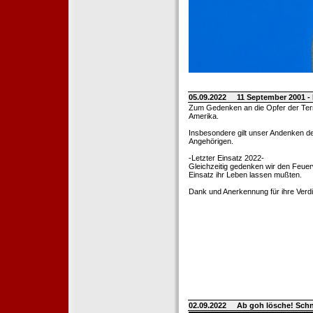
05.09.2022
11 September 2001 -
Zum Gedenken an die Opfer der Terro
Amerika.
Insbesondere gilt unser Andenken de
Angehörigen.
-Letzter Einsatz 2022-
Gleichzeitig gedenken wir den Feuerw
Einsatz ihr Leben lassen mußten.
Dank und Anerkennung für ihre Verd
02.09.2022
Ab goh lösche! Sch