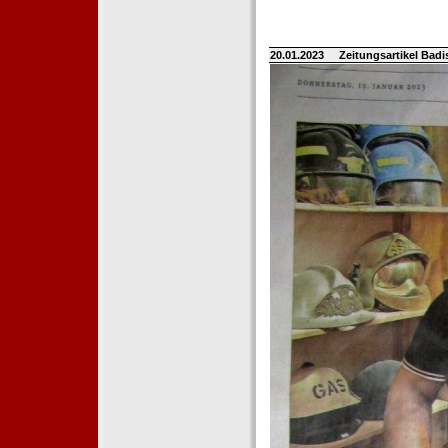
20.01.2023
Zeitungsartikel Bad