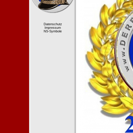
Datenschutz
Impressum
NS-Symbole