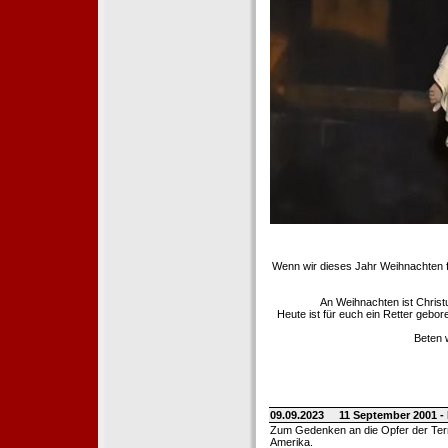
Wenn wir dieses Jahr Weihnachten fe
An Weihnachten ist Christ
Heute ist für euch ein Retter gebo
Beten 
09.09.2023
11 September 2001 -
Zum Gedenken an die Opfer der Terro
Amerika.