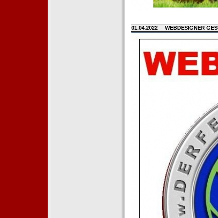
01.04.2022
WEBDESIGNER GE