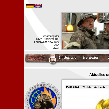
Besatzung der
FDNY Drehleiter 105
Feuerwehr New York
USA
2014
Aktuelles 
15.01.2024
20 Jahre Webseite