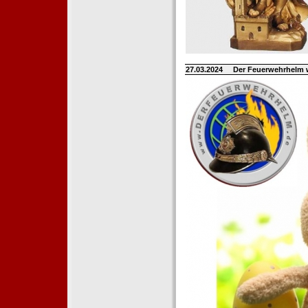
27.03.2024
Der Feuerwehrhelm 