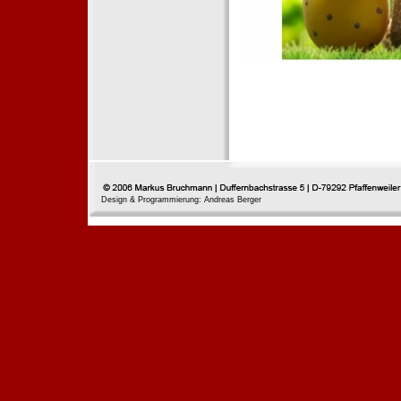
Design & Programmierung: Andreas Berger