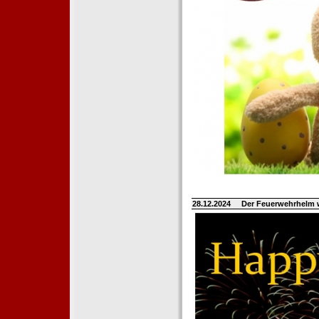
28.12.2024
Der Feuerwehrhelm 