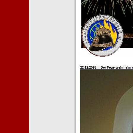
22.12.2025
Der Feuerwehrhelm 