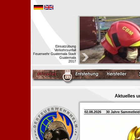
Einsatzübung
Verkehrsunfall
Feuerwehr Guatemala Stadt
Guatemala
2017
Aktuelles 
02.08.2026
30 Jahre Sammellei