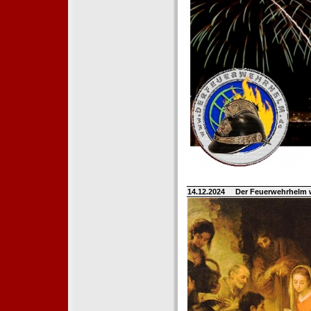
14.12.2024
Der Feuerwehrhelm 