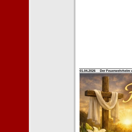
01.04.2026
Der Feuerwehrhelm 