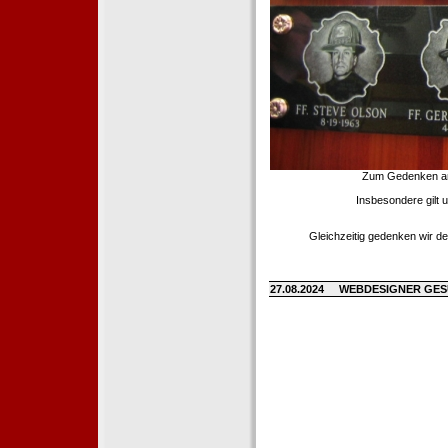
Zum Gedenken an d
Insbesondere gilt 
Gleichzeitig gedenken wir de
27.08.2024
WEBDESIGNER GE