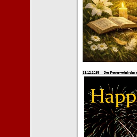
31.12.2025
Der Feuerwehrhelm 