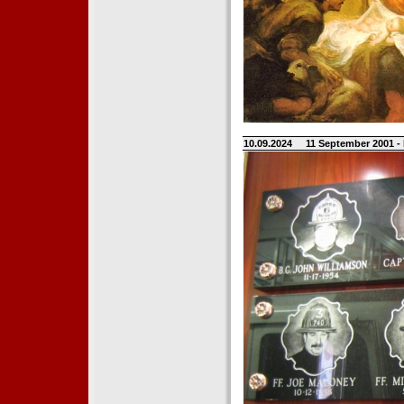
10.09.2024
11 September 2001 -