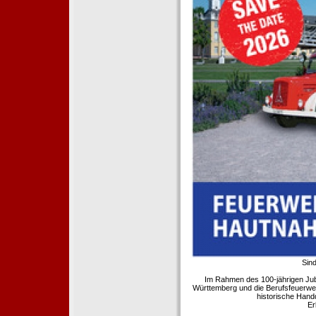
Sind
Im Rahmen des 100-jährigen Ju
Württemberg und die Berufsfeuerwe
historische Hand
Er