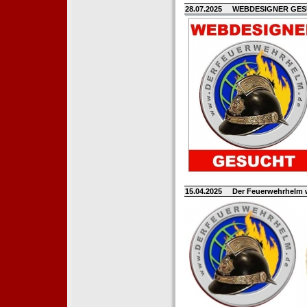
28.07.2025
WEBDESIGNER GE
15.04.2025
Der Feuerwehrhelm 