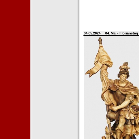
04.05.2024
04. Mai - Floriansta