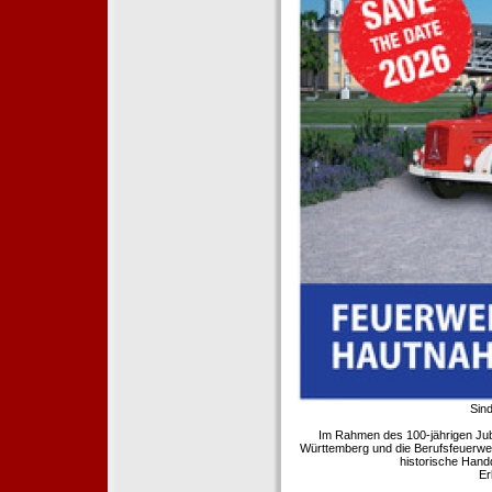
Sind
Im Rahmen des 100-jährigen Ju
Württemberg und die Berufsfeuerwe
historische Hand
Er