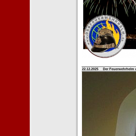
22.12.2025
Der Feuerwehrhelm 