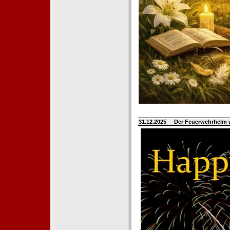
31.12.2025
Der Feuerwehrhelm 