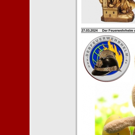
27.03.2024
Der Feuerwehrhelm 