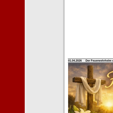
01.04.2026
Der Feuerwehrhelm 