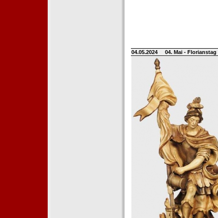
04.05.2024
04. Mai - Floriansta