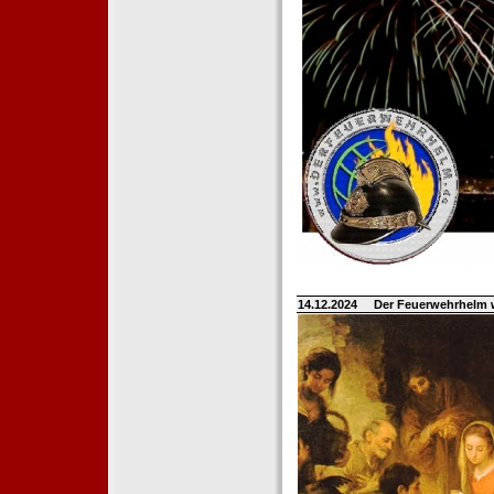
14.12.2024
Der Feuerwehrhelm 