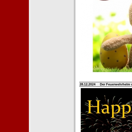
28.12.2024
Der Feuerwehrhelm 