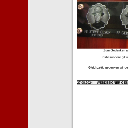
Zum Gedenken an d
Insbesondere gilt 
Gleichzeitig gedenken wir de
27.08.2024
WEBDESIGNER GE