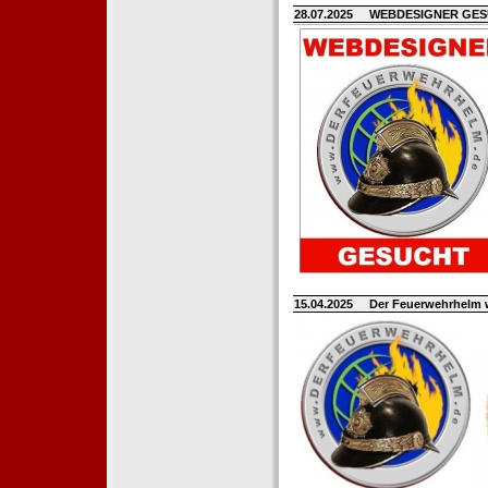
28.07.2025
WEBDESIGNER GE
15.04.2025
Der Feuerwehrhelm 