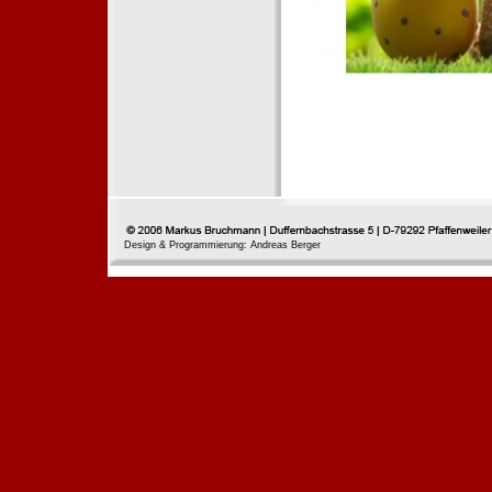
Design & Programmierung: Andreas Berger