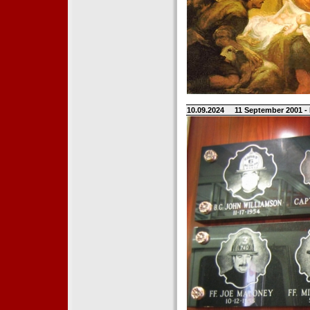
10.09.2024
11 September 2001 -