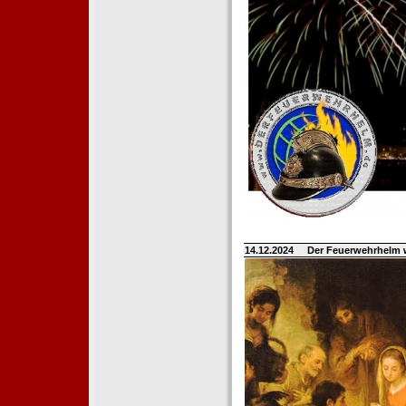
14.12.2024
Der Feuerwehrhelm 