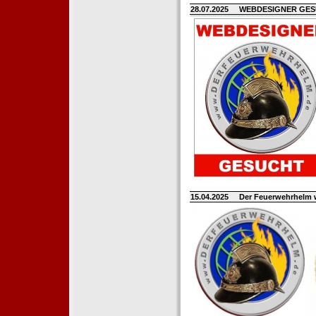
28.07.2025
WEBDESIGNER GE
15.04.2025
Der Feuerwehrhelm 