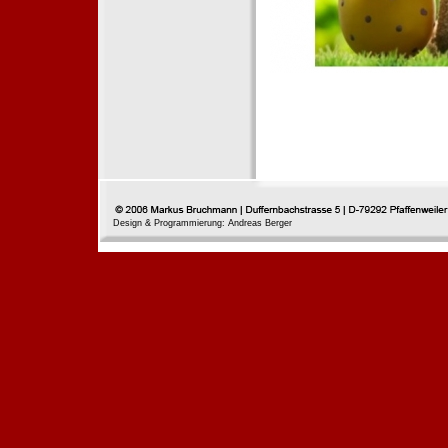
Design & Programmierung: Andreas Berger