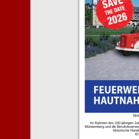
Sind
Im Rahmen des 100-jährigen Ju
Württemberg und die Berufsfeuerwe
historische Hand
Er