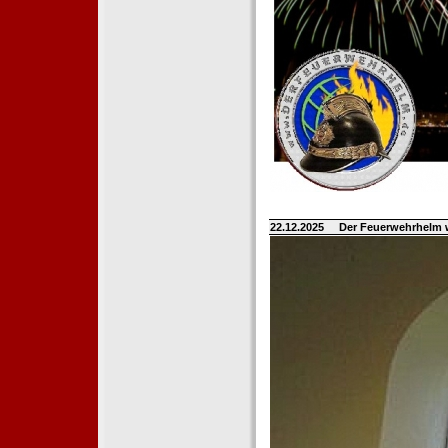
22.12.2025
Der Feuerwehrhelm 