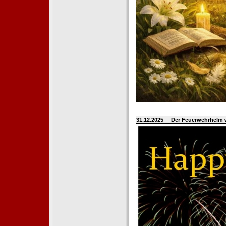
31.12.2025
Der Feuerwehrhelm 