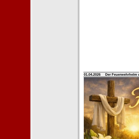
01.04.2026
Der Feuerwehrhelm 