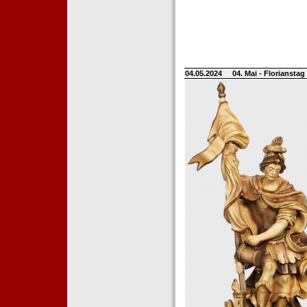
04.05.2024
04. Mai - Floriansta