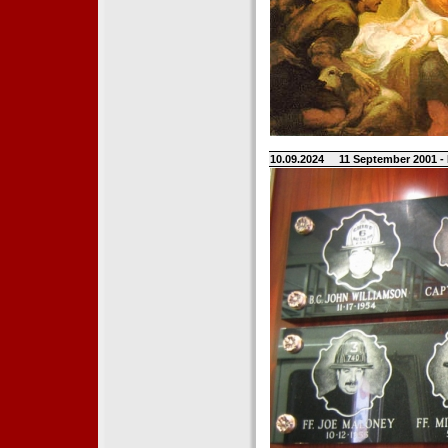
10.09.2024
11 September 2001 -