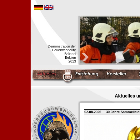
Demonstration der
Feuerwehrleute
Brüssel
Belgien
2013
Aktuelles 
02.08.2026
30 Jahre Sammellei