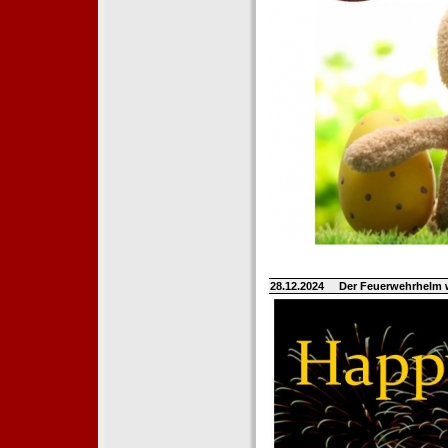
28.12.2024
Der Feuerwehrhelm 