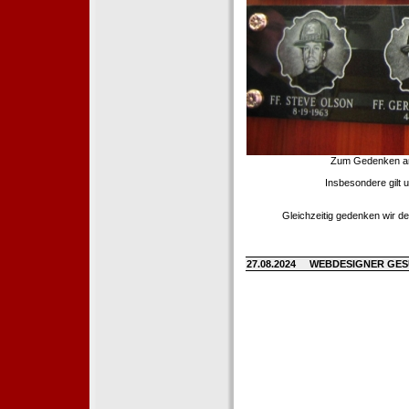
Zum Gedenken an d
Insbesondere gilt 
Gleichzeitig gedenken wir de
27.08.2024
WEBDESIGNER GE