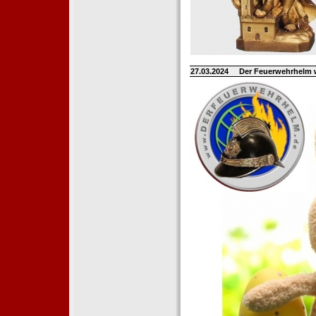
27.03.2024
Der Feuerwehrhelm 