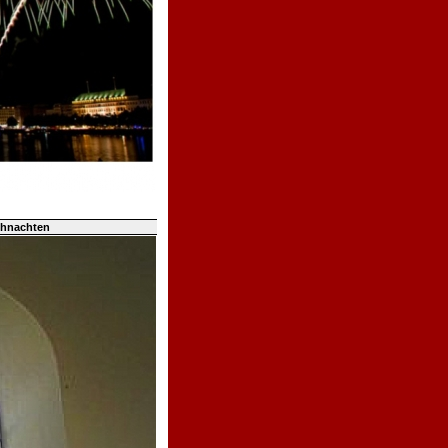
ihnachten