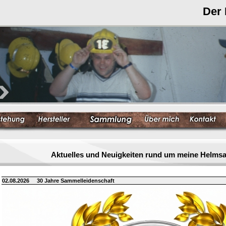
Der
Aktuelles und Neuigkeiten rund um meine Helm
02.08.2026
30 Jahre Sammelleidenschaft