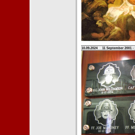
10.09.2024
11 September 2001 -