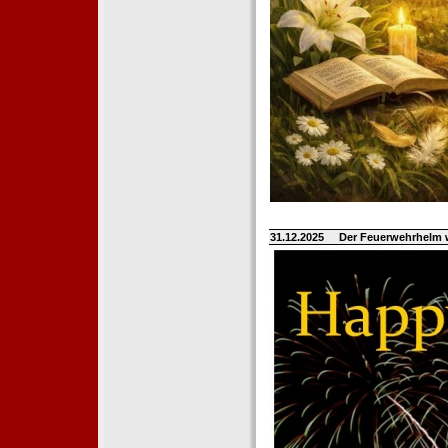
31.12.2025
Der Feuerwehrhelm 