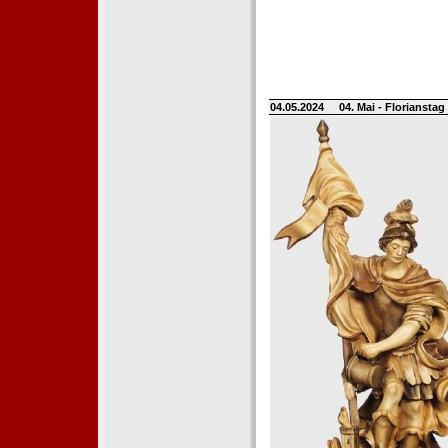
04.05.2024
04. Mai - Floriansta