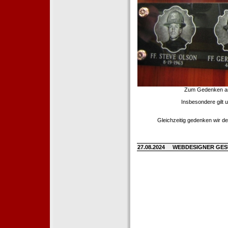
Zum Gedenken an d
Insbesondere gilt 
Gleichzeitig gedenken wir de
27.08.2024
WEBDESIGNER GE