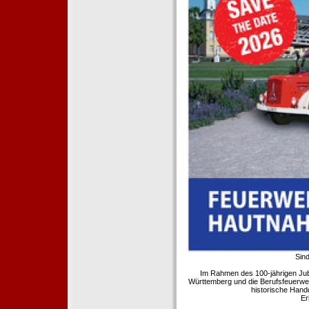
Sind
Im Rahmen des 100-jährigen Ju
Württemberg und die Berufsfeuerwe
historische Hand
Er