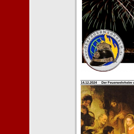
14.12.2024
Der Feuerwehrhelm 