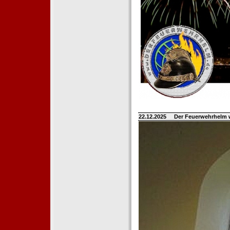
22.12.2025
Der Feuerwehrhelm 