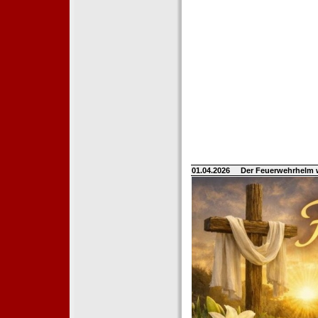
01.04.2026
Der Feuerwehrhelm 