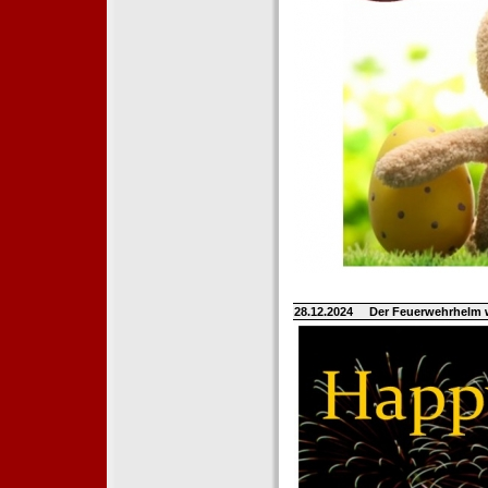
28.12.2024
Der Feuerwehrhelm 