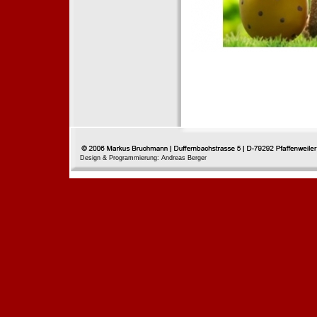
Design & Programmierung: Andreas Berger