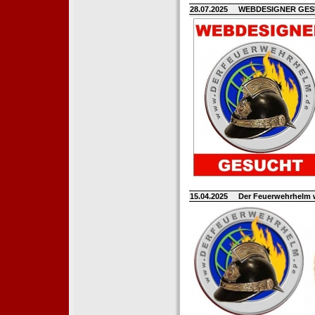
28.07.2025
WEBDESIGNER GE
15.04.2025
Der Feuerwehrhelm 