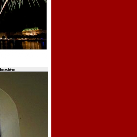
ihnachten