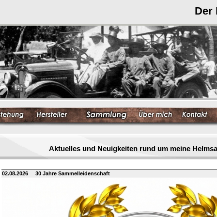
Der
Aktuelles und Neuigkeiten rund um meine Helm
02.08.2026
30 Jahre Sammelleidenschaft