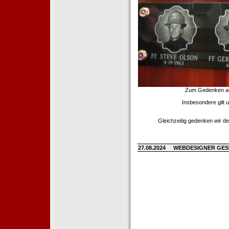
Zum Gedenken an d
Insbesondere gilt 
Gleichzeitig gedenken wir de
27.08.2024
WEBDESIGNER GE