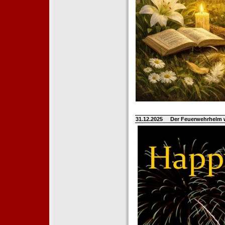
31.12.2025
Der Feuerwehrhelm 