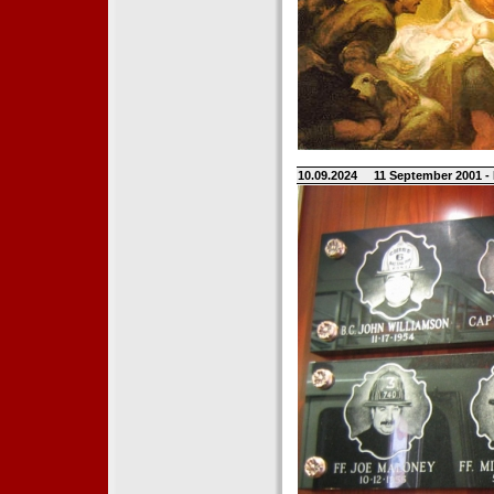
10.09.2024
11 September 2001 -