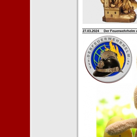
27.03.2024
Der Feuerwehrhelm 