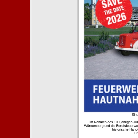
Sind
Im Rahmen des 100-jährigen Ju
Württemberg und die Berufsfeuerwe
historische Hand
Er