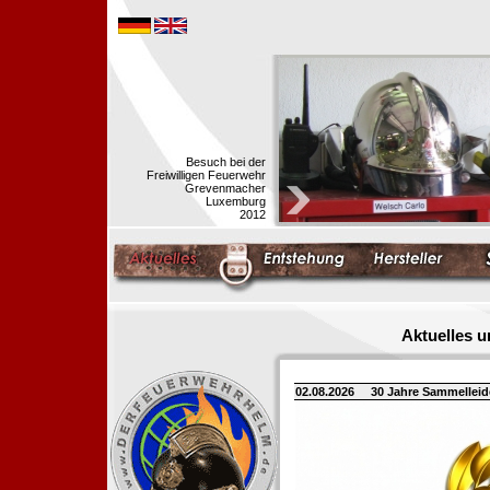
Besuch bei der
Freiwilligen Feuerwehr
Grevenmacher
Luxemburg
2012
Aktuelles 
02.08.2026
30 Jahre Sammellei