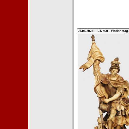
04.05.2024
04. Mai - Floriansta