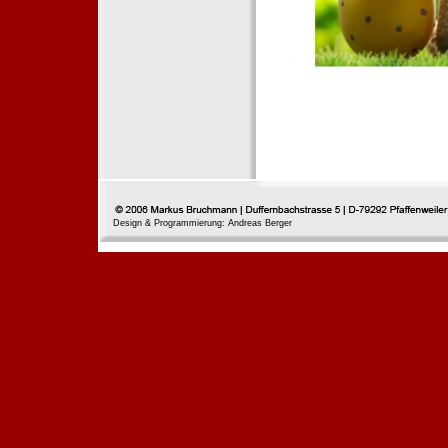
Design & Programmierung: Andreas Berger