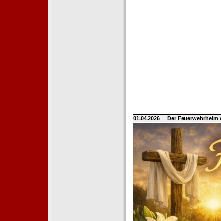
01.04.2026
Der Feuerwehrhelm 