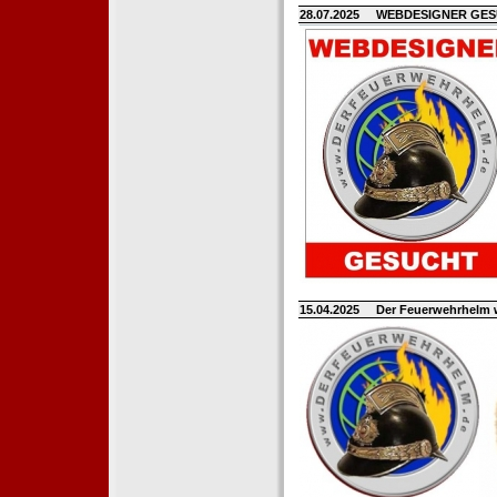
28.07.2025
WEBDESIGNER GE
15.04.2025
Der Feuerwehrhelm 