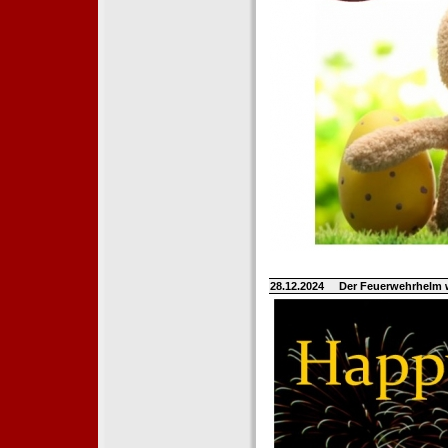
28.12.2024
Der Feuerwehrhelm 