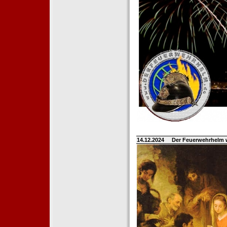
14.12.2024
Der Feuerwehrhelm 