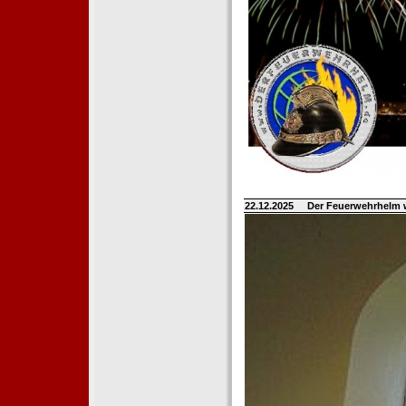
22.12.2025
Der Feuerwehrhelm 