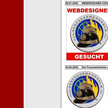
28.07.2025
WEBDESIGNER GE
15.04.2025
Der Feuerwehrhelm 