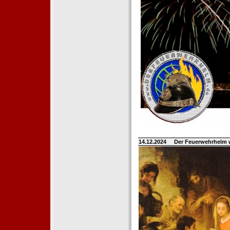
14.12.2024
Der Feuerwehrhelm 