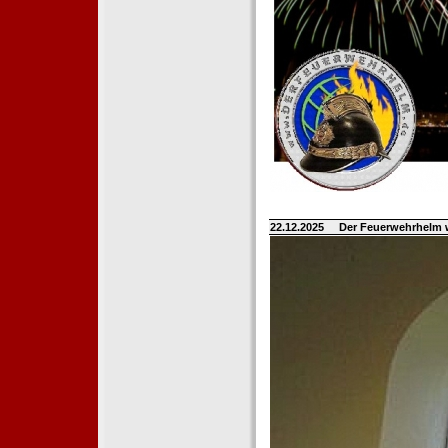
22.12.2025
Der Feuerwehrhelm 