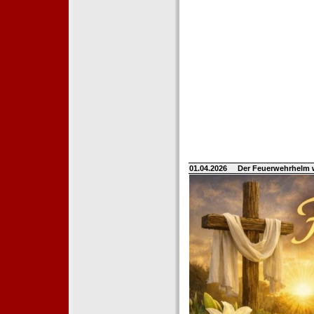
01.04.2026
Der Feuerwehrhelm 