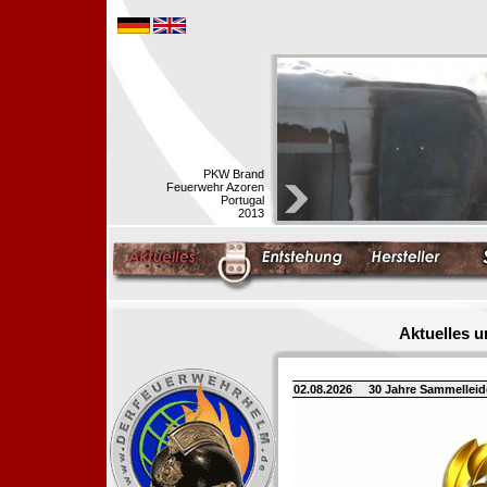
PKW Brand
Feuerwehr Azoren
Portugal
2013
Aktuelles 
02.08.2026
30 Jahre Sammellei