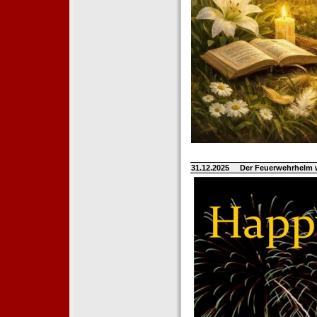
31.12.2025
Der Feuerwehrhelm 