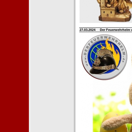
27.03.2024
Der Feuerwehrhelm 