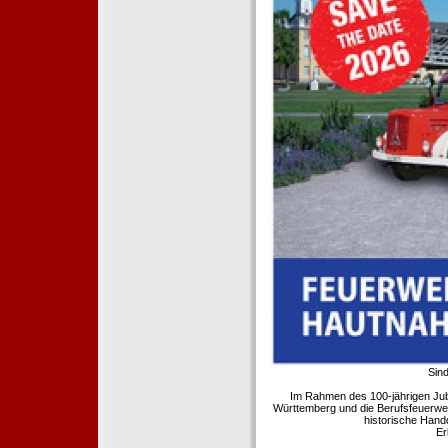
Sind
Im Rahmen des 100-jährigen Ju
Württemberg und die Berufsfeuerwe
historische Hand
Er