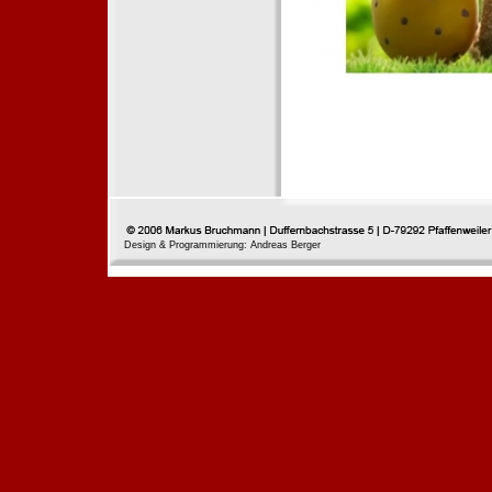
Design & Programmierung: Andreas Berger