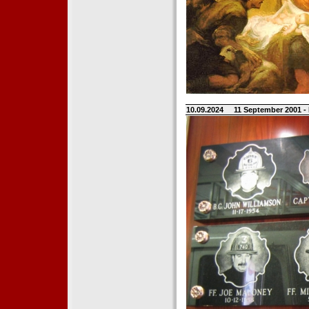
10.09.2024
11 September 2001 -