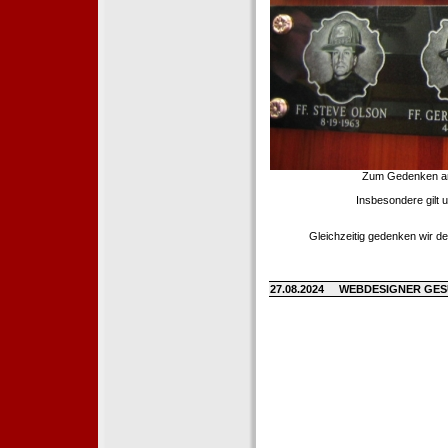
Zum Gedenken an d
Insbesondere gilt 
Gleichzeitig gedenken wir de
27.08.2024
WEBDESIGNER GE