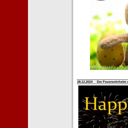
28.12.2024
Der Feuerwehrhelm 