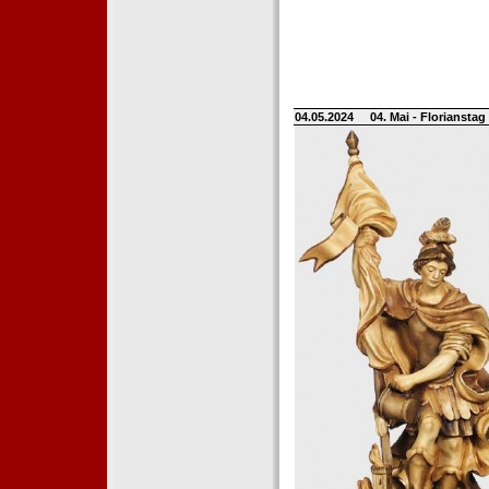
04.05.2024
04. Mai - Floriansta