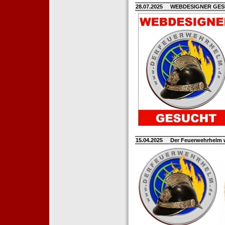
28.07.2025
WEBDESIGNER GE
15.04.2025
Der Feuerwehrhelm 