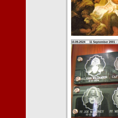
10.09.2024
11 September 2001 -