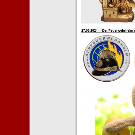
27.03.2024
Der Feuerwehrhelm 