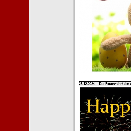
28.12.2024
Der Feuerwehrhelm 