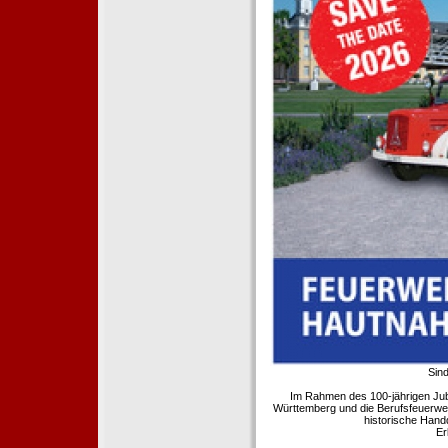
Sind
Im Rahmen des 100-jährigen Ju
Württemberg und die Berufsfeuerwe
historische Hand
Er