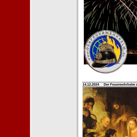
14.12.2024
Der Feuerwehrhelm 