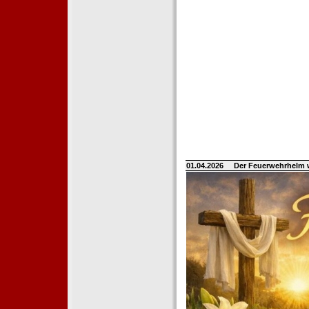
01.04.2026
Der Feuerwehrhelm 