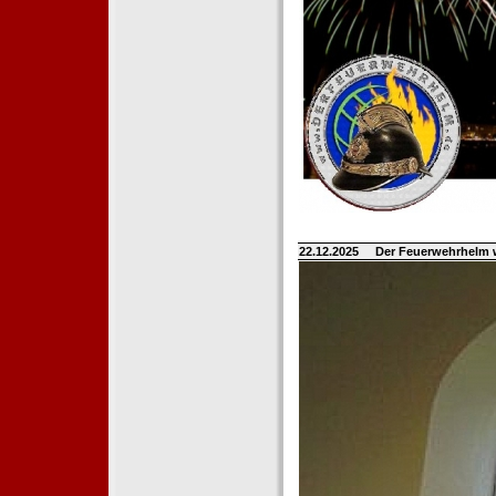
22.12.2025
Der Feuerwehrhelm 