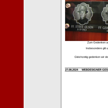
Zum Gedenken an d
Insbesondere gilt 
Gleichzeitig gedenken wir de
27.08.2024
WEBDESIGNER GE