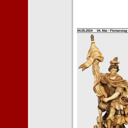
04.05.2024
04. Mai - Floriansta