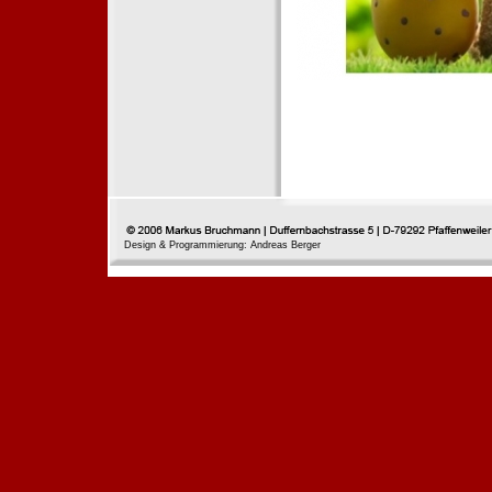
Design & Programmierung: Andreas Berger