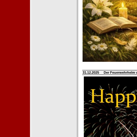
31.12.2025
Der Feuerwehrhelm 