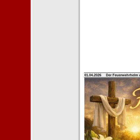
01.04.2026
Der Feuerwehrhelm 