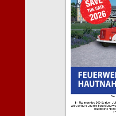
Sind
Im Rahmen des 100-jährigen Ju
Württemberg und die Berufsfeuerwe
historische Hand
Er