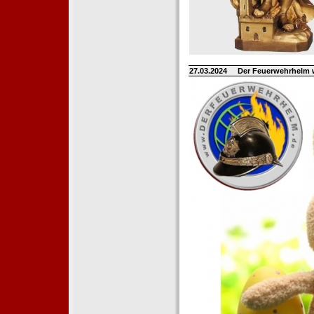
27.03.2024
Der Feuerwehrhelm 