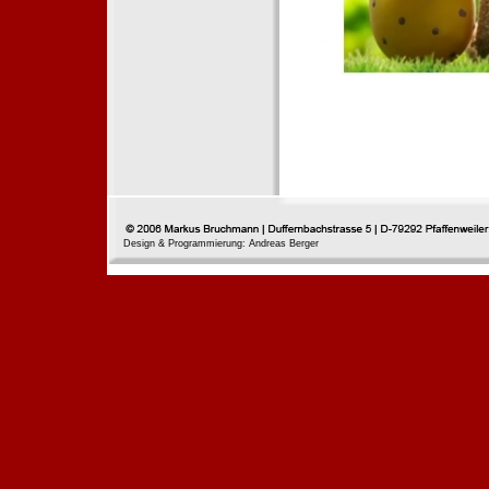
Design & Programmierung: Andreas Berger