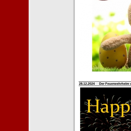
28.12.2024
Der Feuerwehrhelm 