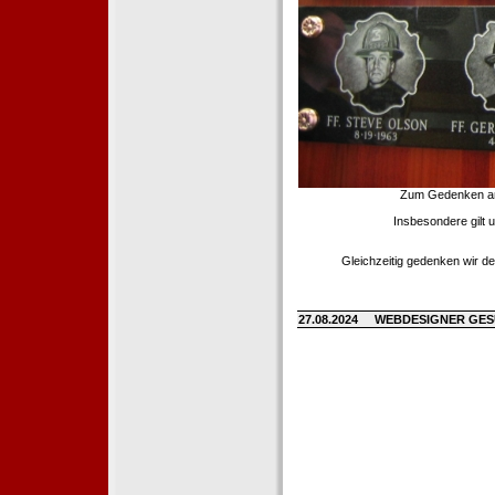
Zum Gedenken an d
Insbesondere gilt 
Gleichzeitig gedenken wir de
27.08.2024
WEBDESIGNER GE