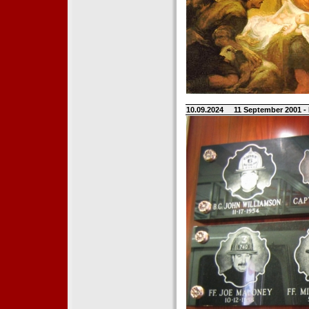
10.09.2024
11 September 2001 -