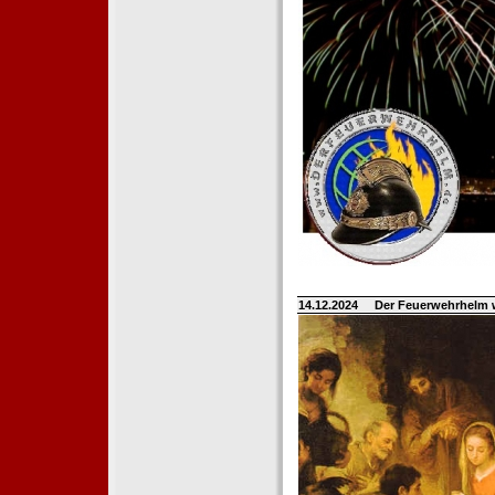
14.12.2024
Der Feuerwehrhelm 