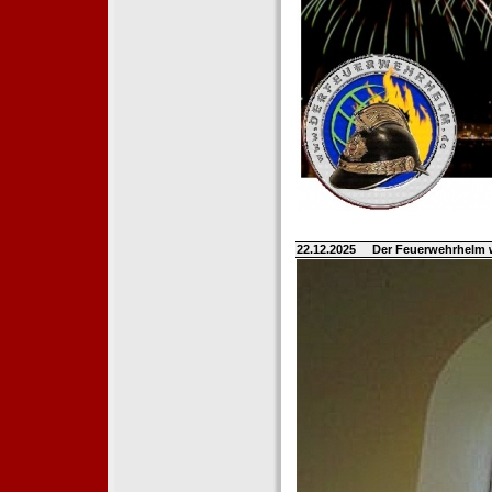
22.12.2025
Der Feuerwehrhelm 