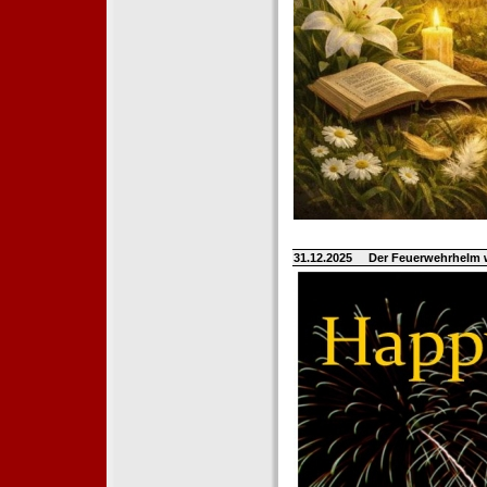
31.12.2025
Der Feuerwehrhelm 