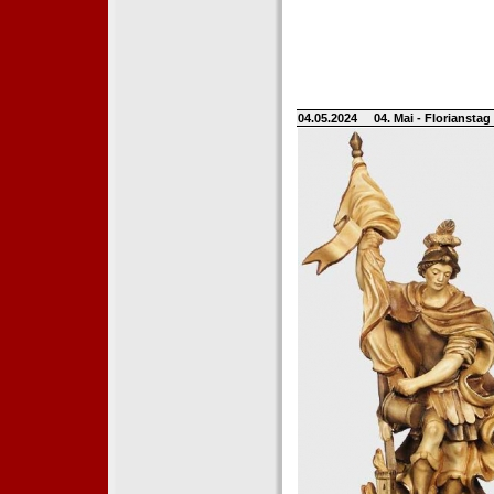
04.05.2024
04. Mai - Floriansta