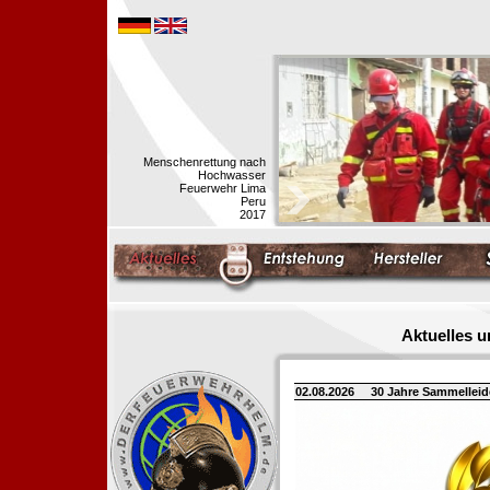
Menschenrettung nach
Hochwasser
Feuerwehr Lima
Peru
2017
Aktuelles 
02.08.2026
30 Jahre Sammellei