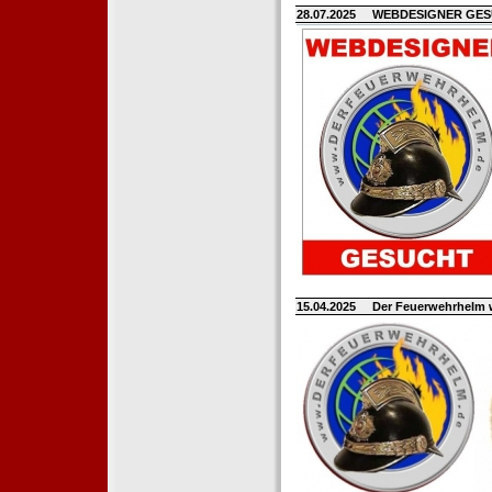
28.07.2025
WEBDESIGNER GE
15.04.2025
Der Feuerwehrhelm 