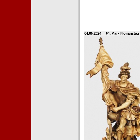
04.05.2024
04. Mai - Floriansta