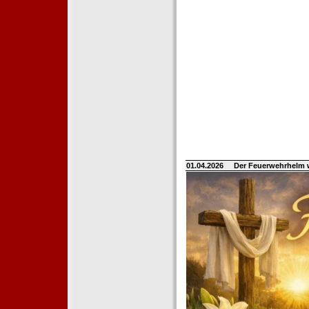
01.04.2026
Der Feuerwehrhelm 