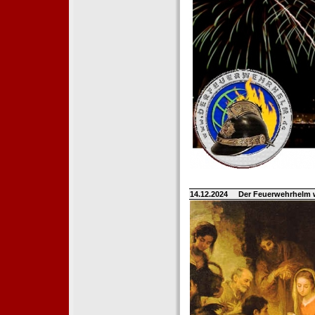
14.12.2024
Der Feuerwehrhelm 