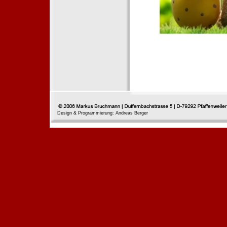
Design & Programmierung: Andreas Berger