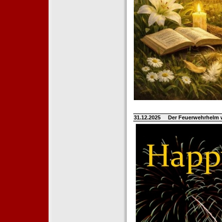
31.12.2025
Der Feuerwehrhelm 