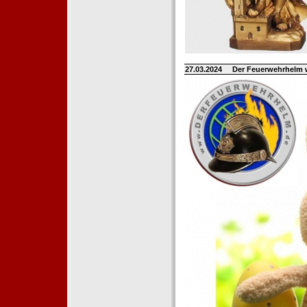
27.03.2024
Der Feuerwehrhelm 