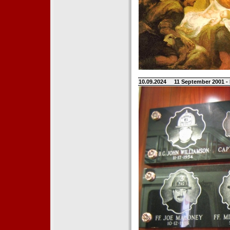
10.09.2024
11 September 2001 -