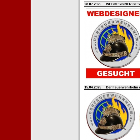
28.07.2025
WEBDESIGNER GE
15.04.2025
Der Feuerwehrhelm 