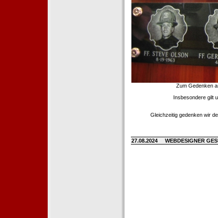
Zum Gedenken an d
Insbesondere gilt 
Gleichzeitig gedenken wir de
27.08.2024
WEBDESIGNER GE