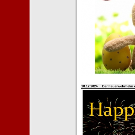
28.12.2024
Der Feuerwehrhelm 