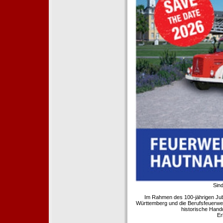
Sind
Im Rahmen des 100-jährigen Ju
Württemberg und die Berufsfeuerwe
historische Hand
Er