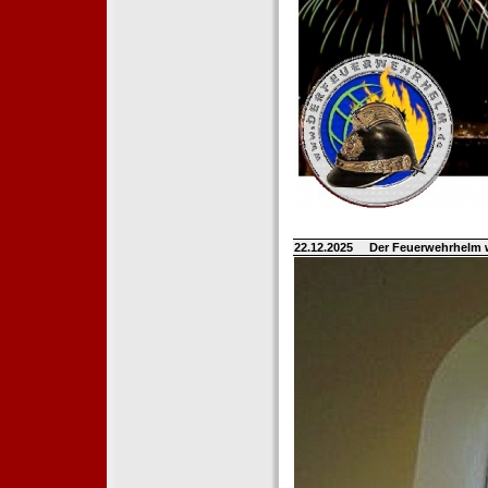
22.12.2025
Der Feuerwehrhelm 