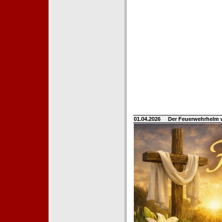
01.04.2026
Der Feuerwehrhelm 