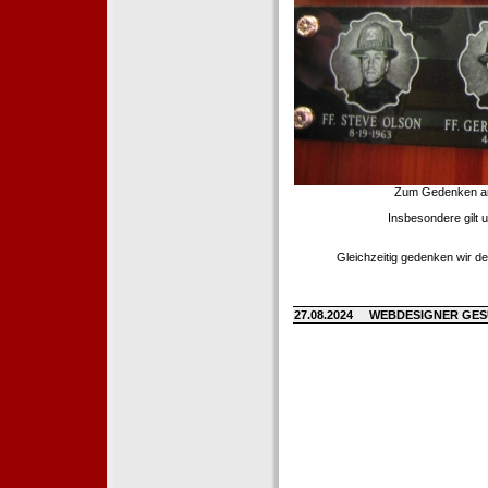
Zum Gedenken an d
Insbesondere gilt 
Gleichzeitig gedenken wir de
27.08.2024
WEBDESIGNER GE