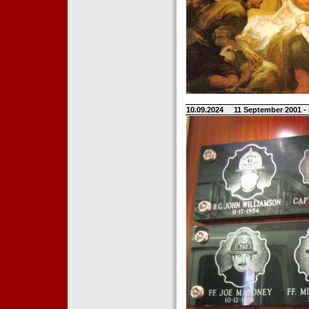
10.09.2024
11 September 2001 -