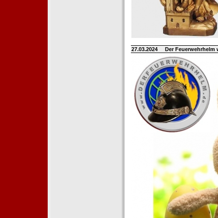
27.03.2024
Der Feuerwehrhelm 