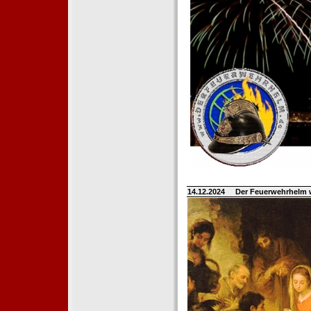
14.12.2024
Der Feuerwehrhelm 