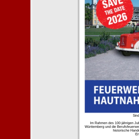
Sind
Im Rahmen des 100-jährigen Ju
Württemberg und die Berufsfeuerwe
historische Hand
Er