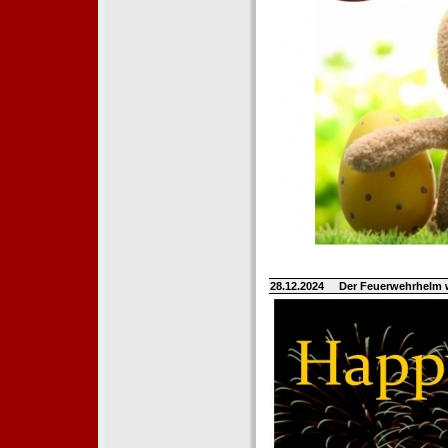
28.12.2024
Der Feuerwehrhelm 