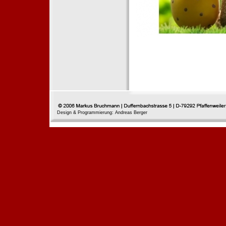
Design & Programmierung: Andreas Berger