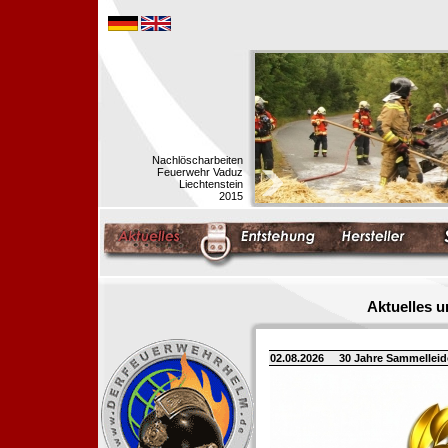
Nachlöscharbeiten
Feuerwehr Vaduz
Liechtenstein
2015
Aktuelles 
02.08.2026
30 Jahre Sammellei