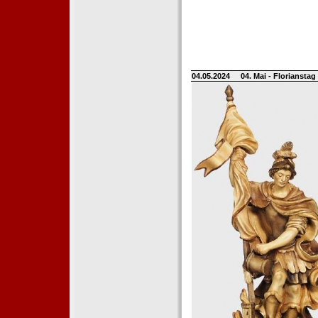
04.05.2024
04. Mai - Floriansta