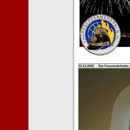
22.12.2025
Der Feuerwehrhelm 