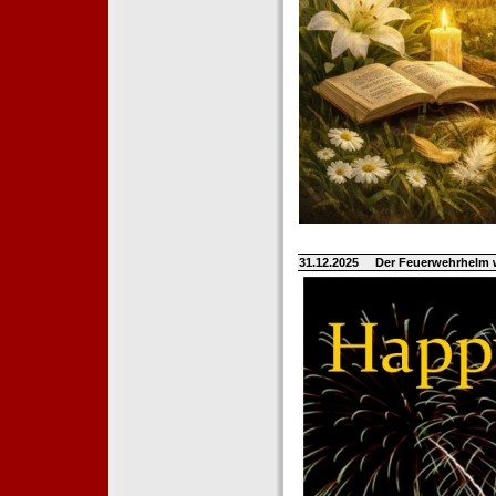
31.12.2025
Der Feuerwehrhelm 