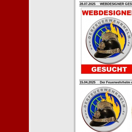
28.07.2025
WEBDESIGNER GE
15.04.2025
Der Feuerwehrhelm 