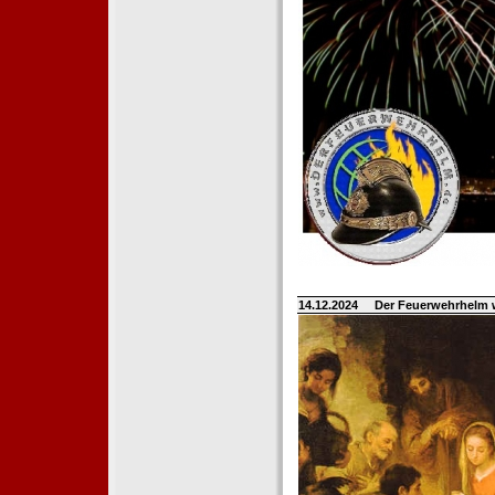
14.12.2024
Der Feuerwehrhelm 