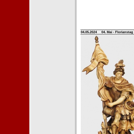
04.05.2024
04. Mai - Floriansta