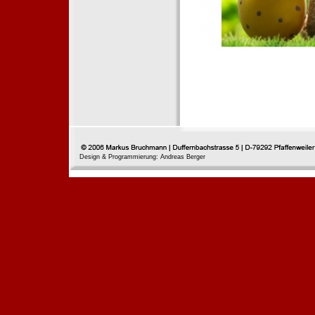
Design & Programmierung: Andreas Berger