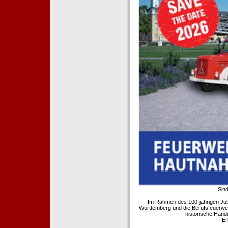
Sind
Im Rahmen des 100-jährigen Ju
Württemberg und die Berufsfeuerwe
historische Hand
Er