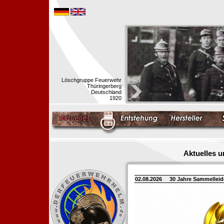
Löschgruppe Feuerwehr
Thüringerberg
Deutschland
1920
Aktuelles 
02.08.2026
30 Jahre Sammellei