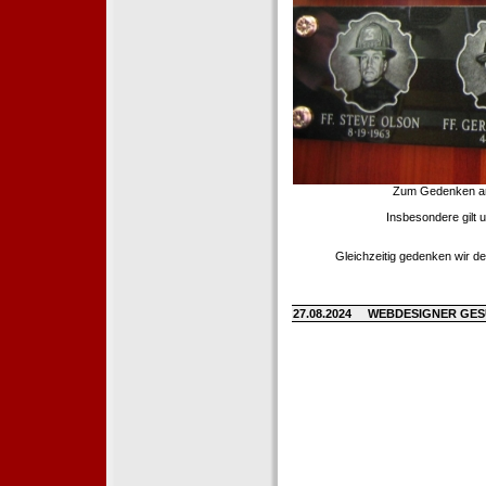
Zum Gedenken an d
Insbesondere gilt 
Gleichzeitig gedenken wir de
27.08.2024
WEBDESIGNER GE