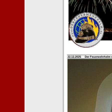
22.12.2025
Der Feuerwehrhelm 