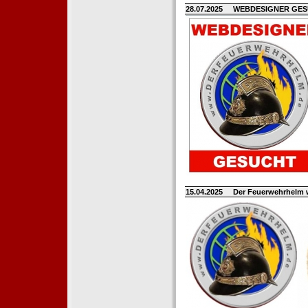
28.07.2025
WEBDESIGNER GE
15.04.2025
Der Feuerwehrhelm 