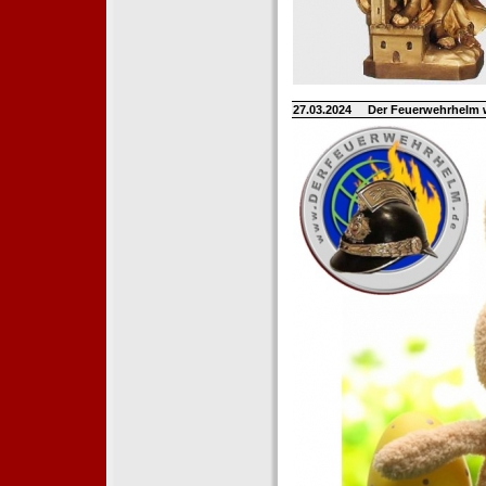
27.03.2024
Der Feuerwehrhelm 