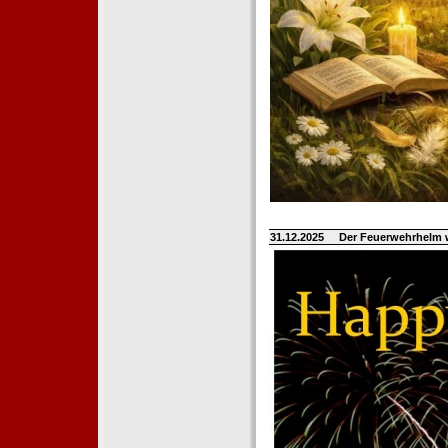
31.12.2025
Der Feuerwehrhelm 