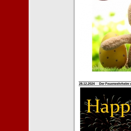
28.12.2024
Der Feuerwehrhelm 