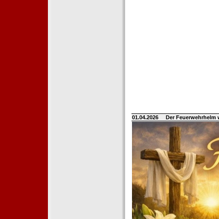
01.04.2026
Der Feuerwehrhelm 