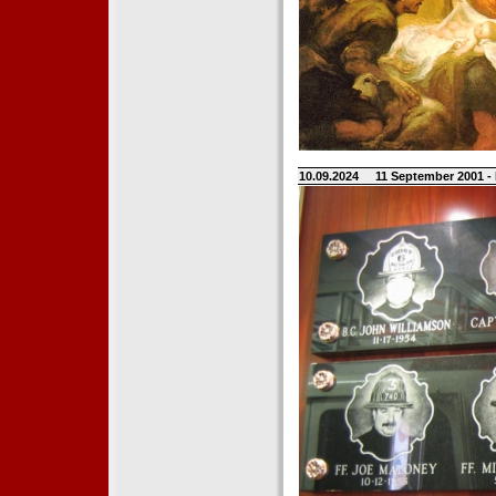
10.09.2024
11 September 2001 -