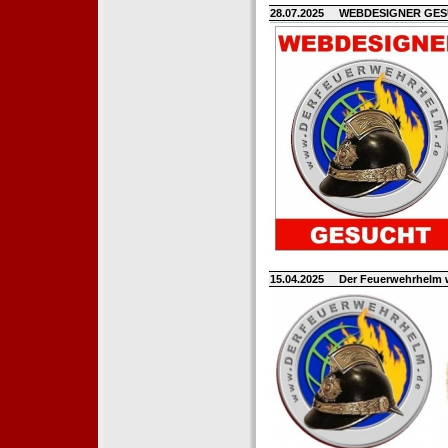
28.07.2025
WEBDESIGNER GE
15.04.2025
Der Feuerwehrhelm 