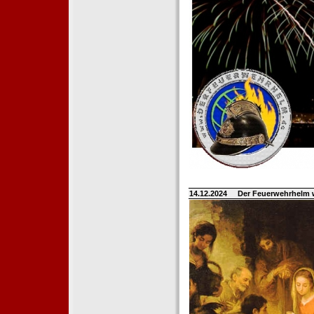
14.12.2024
Der Feuerwehrhelm 