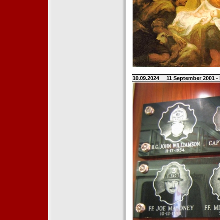
10.09.2024
11 September 2001 -