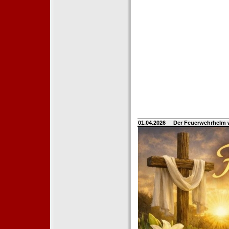
01.04.2026
Der Feuerwehrhelm 