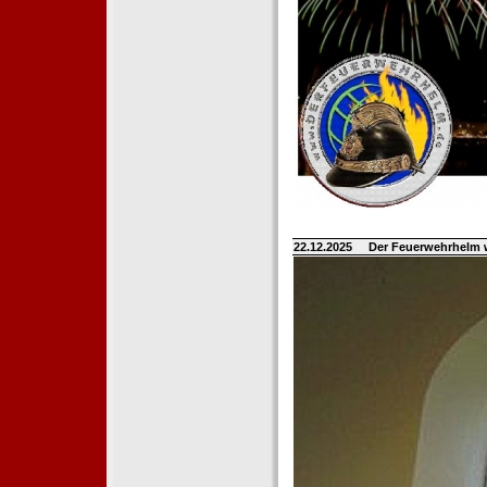
22.12.2025
Der Feuerwehrhelm 