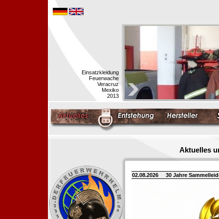
Einsatzkleidung
Feuerwache
Veracruz
Mexiko
2013
Aktuelles 
02.08.2026
30 Jahre Sammellei