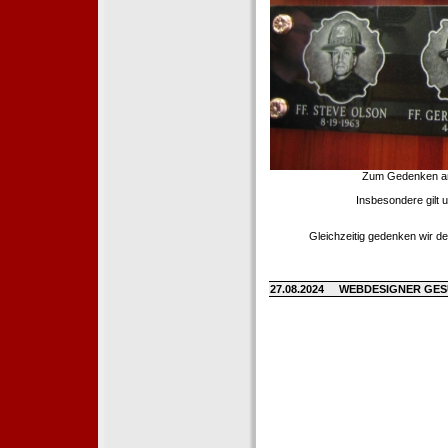
Zum Gedenken an d
Insbesondere gilt 
Gleichzeitig gedenken wir de
27.08.2024
WEBDESIGNER GE