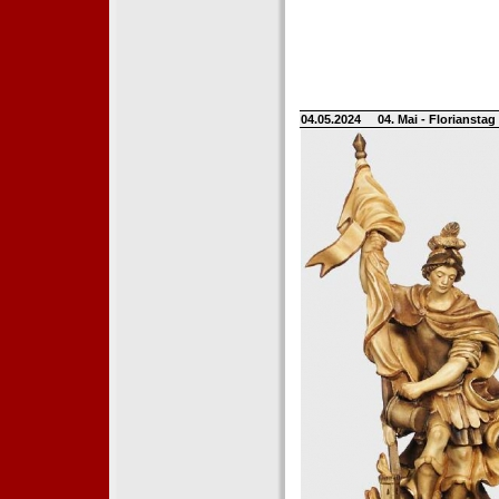
04.05.2024
04. Mai - Floriansta