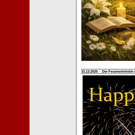
31.12.2025
Der Feuerwehrhelm 