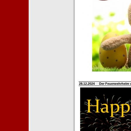
28.12.2024
Der Feuerwehrhelm 