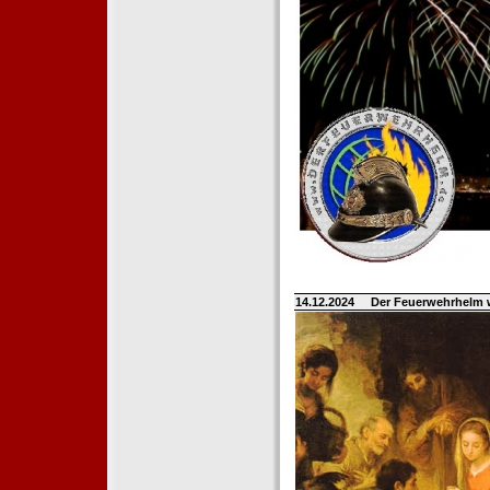
14.12.2024
Der Feuerwehrhelm 