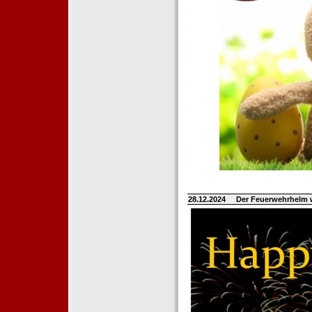
28.12.2024
Der Feuerwehrhelm 