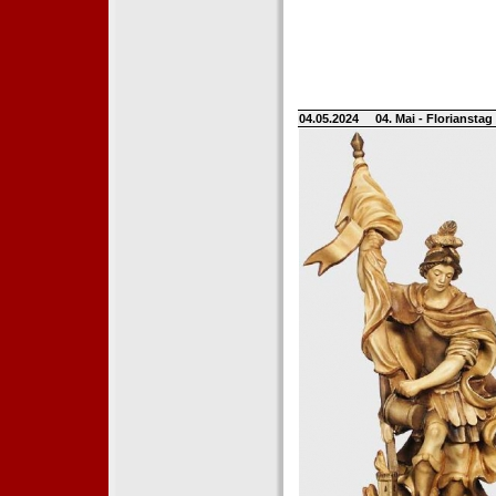
04.05.2024
04. Mai - Floriansta