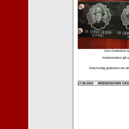
Zum Gedenken an d
Insbesondere gilt 
Gleichzeitig gedenken wir de
27.08.2024
WEBDESIGNER GE