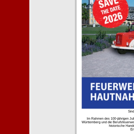
Sind
Im Rahmen des 100-jährigen Ju
Württemberg und die Berufsfeuerwe
historische Hand
Er