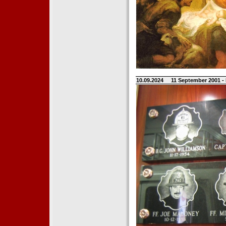
10.09.2024
11 September 2001 -