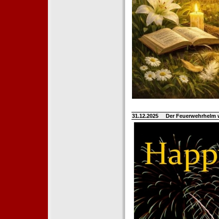
31.12.2025
Der Feuerwehrhelm 