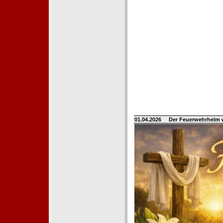
01.04.2026
Der Feuerwehrhelm 