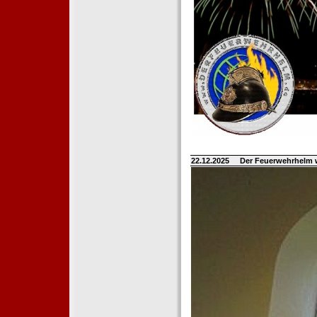
22.12.2025
Der Feuerwehrhelm 