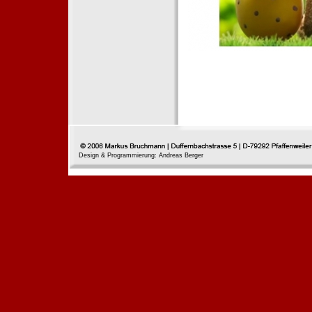
Design & Programmierung: Andreas Berger