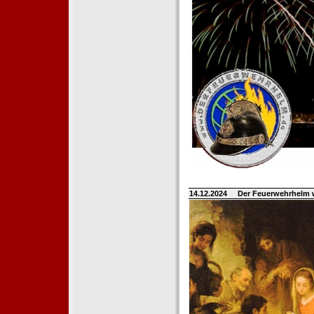
14.12.2024
Der Feuerwehrhelm 