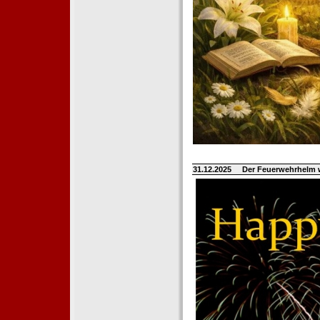
31.12.2025
Der Feuerwehrhelm 