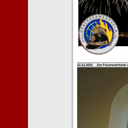
22.12.2025
Der Feuerwehrhelm 