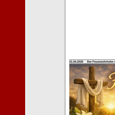
01.04.2026
Der Feuerwehrhelm 