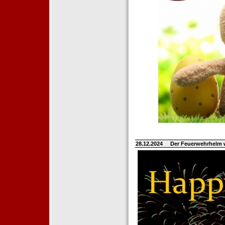
28.12.2024
Der Feuerwehrhelm 