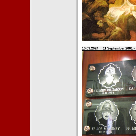
10.09.2024
11 September 2001 -