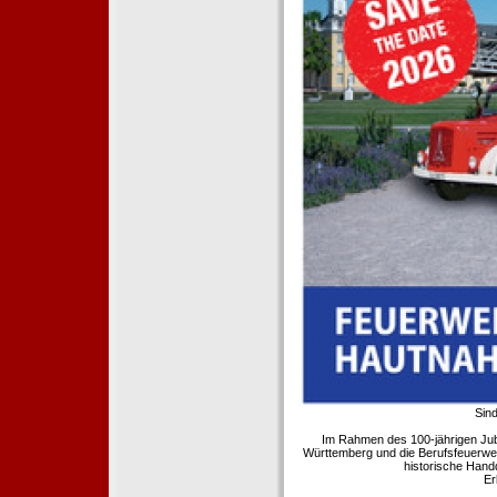
Sind
Im Rahmen des 100-jährigen Ju
Württemberg und die Berufsfeuerwe
historische Hand
Er