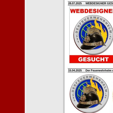
28.07.2025
WEBDESIGNER GE
15.04.2025
Der Feuerwehrhelm 