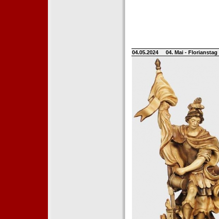
04.05.2024
04. Mai - Floriansta