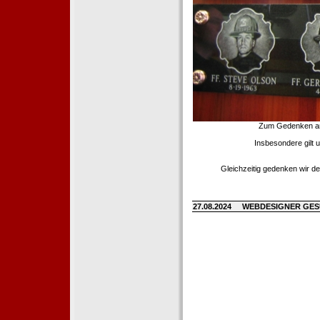
Zum Gedenken an d
Insbesondere gilt 
Gleichzeitig gedenken wir de
27.08.2024
WEBDESIGNER GE