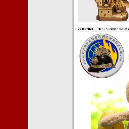
27.03.2024
Der Feuerwehrhelm 