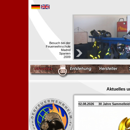
Besuch bei der
Feuerwehrschule
Madrid
Spanien
2009
Aktuelles 
02.08.2026
30 Jahre Sammellei