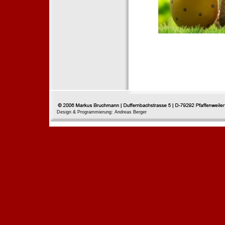
Design & Programmierung: Andreas Berger