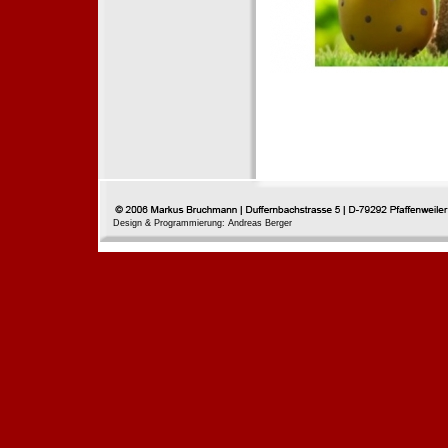
Design & Programmierung: Andreas Berger