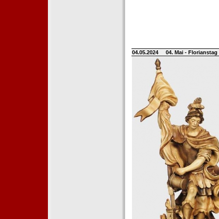
04.05.2024
04. Mai - Floriansta