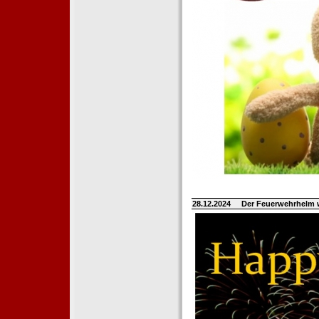
28.12.2024
Der Feuerwehrhelm 