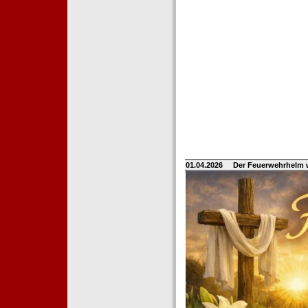
01.04.2026
Der Feuerwehrhelm 