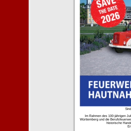
Sind
Im Rahmen des 100-jährigen Ju
Württemberg und die Berufsfeuerwe
historische Hand
Er