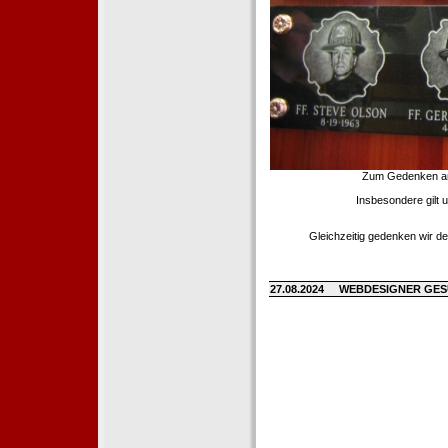
Zum Gedenken an d
Insbesondere gilt 
Gleichzeitig gedenken wir de
27.08.2024
WEBDESIGNER GE