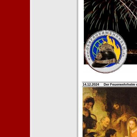
14.12.2024
Der Feuerwehrhelm 