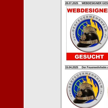
28.07.2025
WEBDESIGNER GE
15.04.2025
Der Feuerwehrhelm 