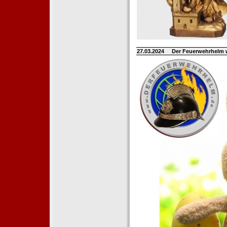
27.03.2024
Der Feuerwehrhelm 