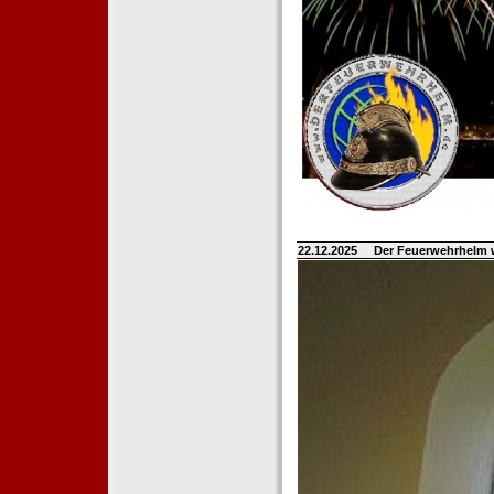
22.12.2025
Der Feuerwehrhelm 