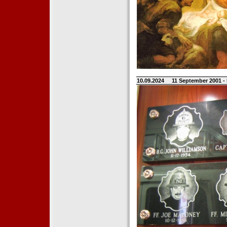
10.09.2024
11 September 2001 -