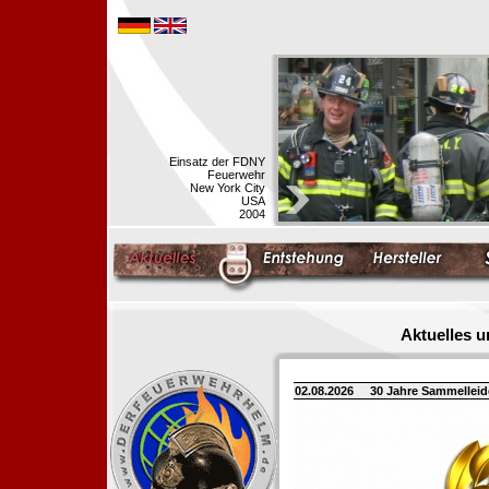
Einsatz der FDNY
Feuerwehr
New York City
USA
2004
Aktuelles 
02.08.2026
30 Jahre Sammellei