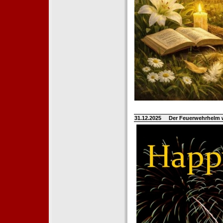
31.12.2025
Der Feuerwehrhelm 